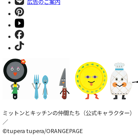
広告のご案内
ミットンとキッチンの仲間たち（公式キャラクター）
／
©tupera tupera/ORANGEPAGE