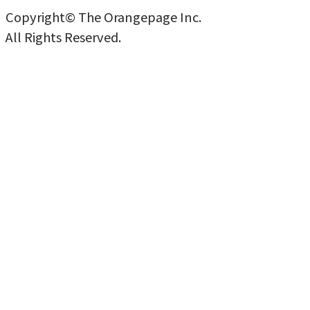
Copyright© The Orangepage Inc.
All Rights Reserved.