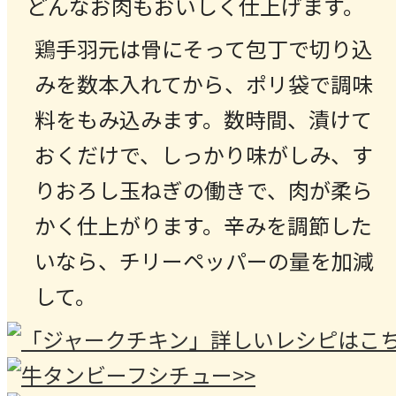
どんなお肉もおいしく仕上げます。
鶏手羽元は骨にそって包丁で切り込
みを数本入れてから、ポリ袋で調味
料をもみ込みます。数時間、漬けて
おくだけで、しっかり味がしみ、す
りおろし玉ねぎの働きで、肉が柔ら
かく仕上がります。辛みを調節した
いなら、チリーペッパーの量を加減
して。