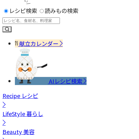
レシピ検索
読みもの検索
献立カレンダー
AIレシピ検索
Recipe
レシピ
LifeStyle
暮らし
Beauty
美容