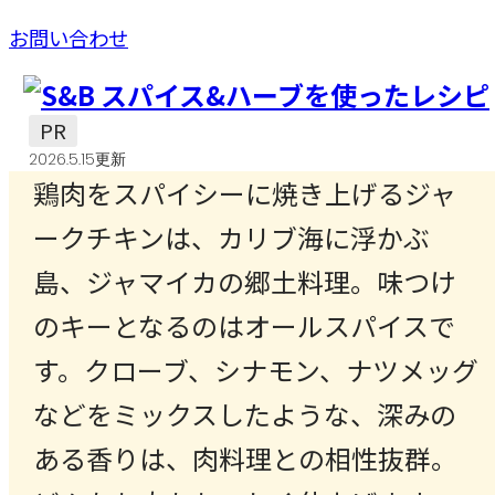
お問い合わせ
PR
2026.5.15更新
鶏肉をスパイシーに焼き上げるジャ
ークチキンは、カリブ海に浮かぶ
島、ジャマイカの郷土料理。味つけ
のキーとなるのはオールスパイスで
す。クローブ、シナモン、ナツメッグ
などをミックスしたような、深みの
ある香りは、肉料理との相性抜群。