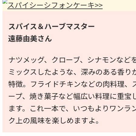
スパイス＆ハーブマスター
遠藤由美さん
ナツメッグ、クローブ、シナモンなど
ミックスしたような、深みのある香り
特徴。フライドチキンなどの肉料理、
ープ、焼き菓子など幅広い料理に重宝
ます。これ一本で、いつもよりワンラ
ク上の風味を楽しめますよ。