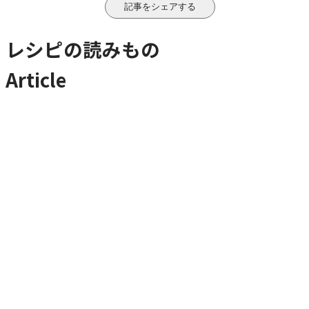
記事をシェアする
レシピの読みもの
Article