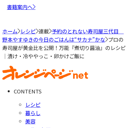
書籍案内へ
ホーム
レシピ
連載
予約のとれない寿司屋三代目
野本やすゆきの今日のごはんは“サカナ”かな
プロの
寿司屋が黄金比を公開！万能『煮切り醤油』のレシピ
｜漬け・冷ややっこ・卵かけご飯に
CONTENTS
レシピ
暮らし
美容