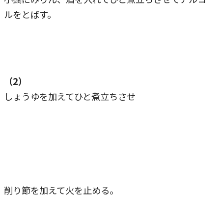
ルをとばす。
（2）
しょうゆを加えてひと煮立ちさせ
削り節を加えて火を止める。