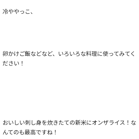
冷ややっこ、
卵かけご飯などなど、いろいろな料理に使ってみてく
ださい！
おいしい刺し身を炊きたての新米にオンザライス！な
んてのも最高ですね！