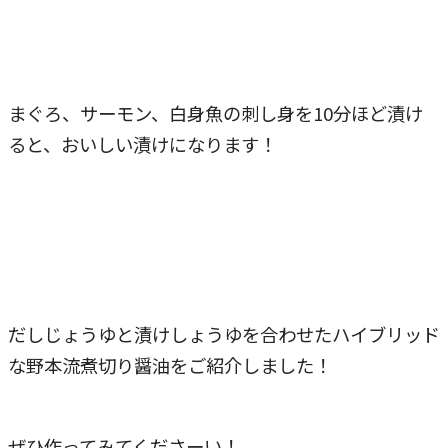
まぐろ、サーモン、白身魚の刺し身を10分ほど漬け
ると、おいしい漬けになります！
だしじょうゆと漬けしょうゆを合わせたハイブリッド
な野本流煮切り醤油をご紹介しました！
ぜひ作ってみてくださーい！