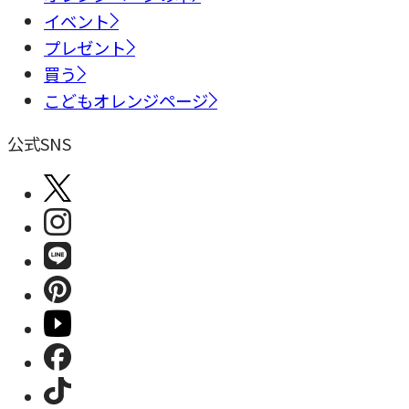
イベント
プレゼント
買う
こどもオレンジページ
公式SNS