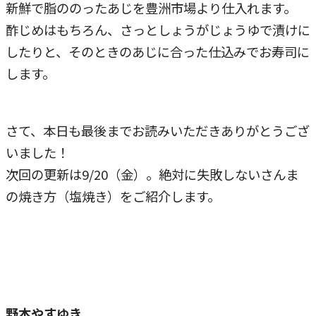
新鮮で脂ののったあじを豊洲市場より仕入れます。
酢じめはもちろん、さっとしょうがじょうゆで漬けに
したりと、そのときのあじに合った仕込みでお寿司に
します。
さて、本日も最後までお読みいただきありがとうござ
いました！
次回の更新は9/20（金）。絶対に失敗しないさんま
の焼き方（塩焼き）をご紹介します。
野本やすゆき