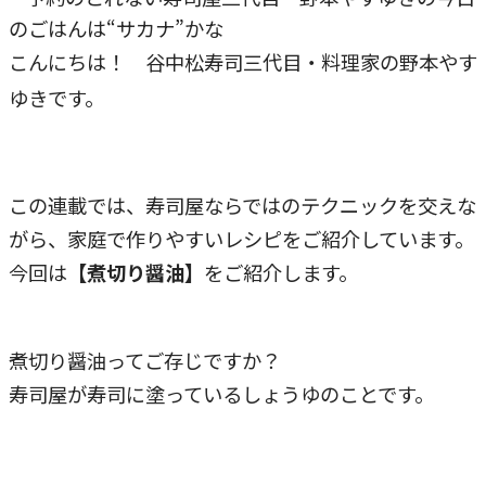
こんにちは！ 谷中松寿司三代目・料理家の野本やす
ゆきです。
この連載では、寿司屋ならではのテクニックを交えな
がら、家庭で作りやすいレシピをご紹介しています。
今回は
【煮切り醤油】
をご紹介します。
煮切り醤油ってご存じですか？
寿司屋が寿司に塗っているしょうゆのことです。