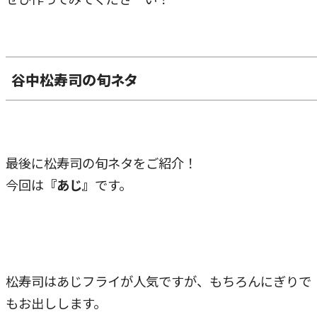
谷中松寿司の旬ネタ
最後に松寿司の旬ネタをご紹介！
今回は
『あじ』
です。
松寿司はあじフライが人気ですが、もちろんにぎりで
もお出しします。