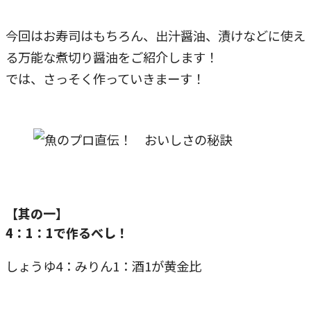
今回はお寿司はもちろん、出汁醤油、漬けなどに使え
る万能な煮切り醤油をご紹介します！
では、さっそく作っていきまーす！
【其の一】
4：1：1で作るべし！
しょうゆ4：みりん1：酒1が黄金比