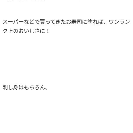
スーパーなどで買ってきたお寿司に塗れば、ワンラン
ク上のおいしさに！
刺し身はもちろん、