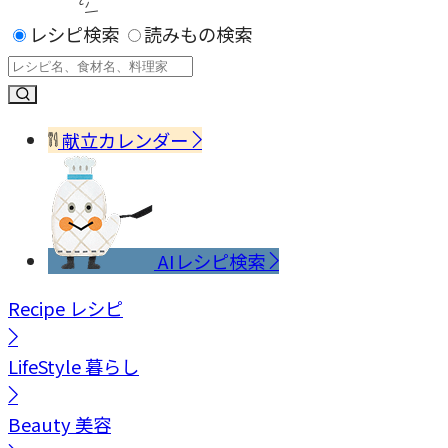
レシピ検索
読みもの検索
献立カレンダー
AIレシピ検索
Recipe
レシピ
LifeStyle
暮らし
Beauty
美容