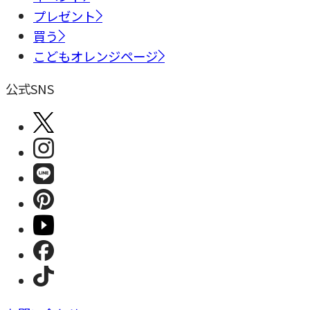
プレゼント
買う
こどもオレンジページ
公式SNS