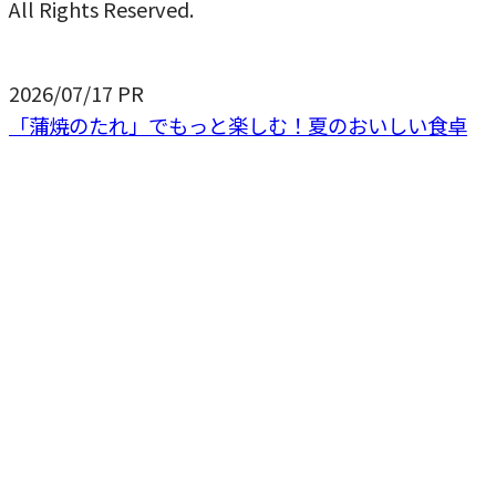
All Rights Reserved.
2026/07/17
PR
「蒲焼のたれ」でもっと楽しむ！夏のおいしい食卓