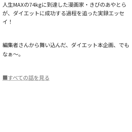
人生MAXの74kgに到達した漫画家・きびのあやとら
が、ダイエットに成功する過程を追った実録エッセ
イ！
編集者さんから舞い込んだ、ダイエット本企画、でも
なぁ～。
■すべての話を見る