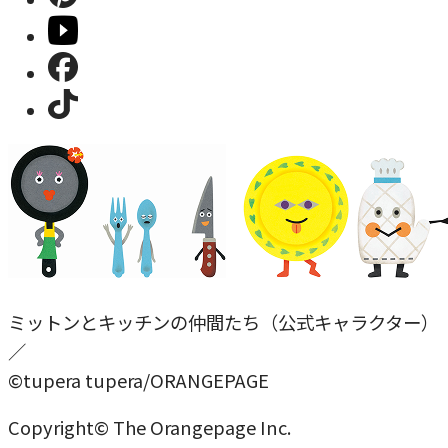
ミットンとキッチンの仲間たち（公式キャラクター）
／
©tupera tupera/ORANGEPAGE
Copyright© The Orangepage Inc.