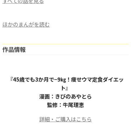
すべての話を見る
ほかのまんがを読む
作品情報
『45歳でも3か月で−9㎏！痩せウマ定食ダイエッ
ト』
漫画：きびのあやとら
監修：牛尾理恵
詳細・ご購入はこちら