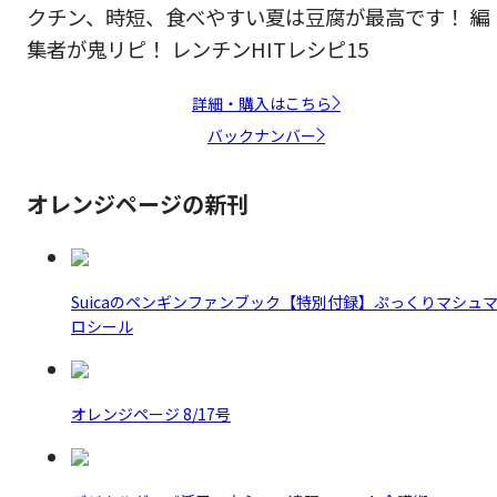
クチン、時短、食べやすい夏は豆腐が最高です！ 編
集者が鬼リピ！ レンチンHITレシピ15
詳細・購入はこちら
バックナンバー
オレンジページの新刊
Suicaのペンギンファンブック【特別付録】ぷっくりマシュ
ロシール
オレンジページ 8/17号