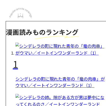
漫画読みものランキング
1
シンデレラの町に現れた青年の「竜の肉串」が
ウマい／イートインワンダーランド（1）