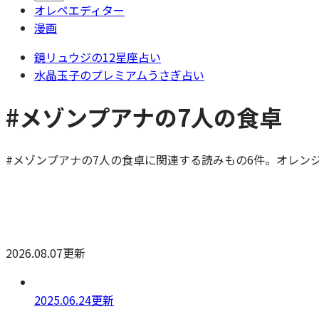
オレペエディター
漫画
鏡リュウジの12星座占い
水晶玉子のプレミアムうさぎ占い
#メゾンプアナの7人の食卓
#メゾンプアナの7人の食卓に関連する読みもの6件。オレン
2026.08.07更新
2025.06.24更新