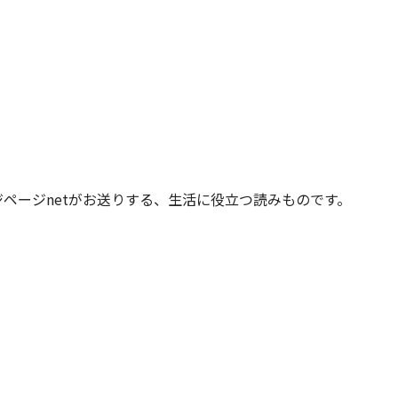
ジページnetがお送りする、生活に役立つ読みものです。