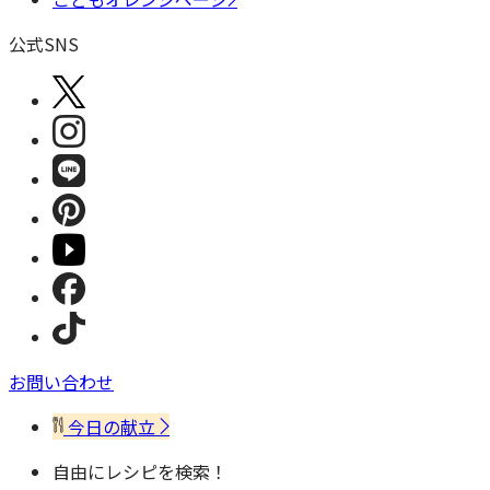
公式SNS
お問い合わせ
今日の献立
自由にレシピを検索！