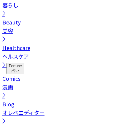
暮らし
Beauty
美容
Healthcare
ヘルスケア
Fortune
占い
Comics
漫画
Blog
オレペエディター