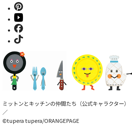
ミットンとキッチンの仲間たち（公式キャラクター）
／
©tupera tupera/ORANGEPAGE