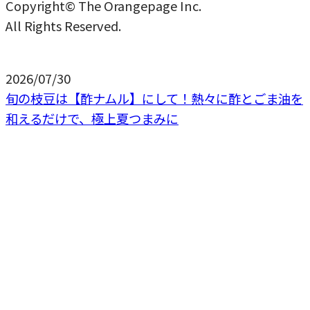
Copyright© The Orangepage Inc.
All Rights Reserved.
2026/07/30
旬の枝豆は【酢ナムル】にして！熱々に酢とごま油を
和えるだけで、極上夏つまみに