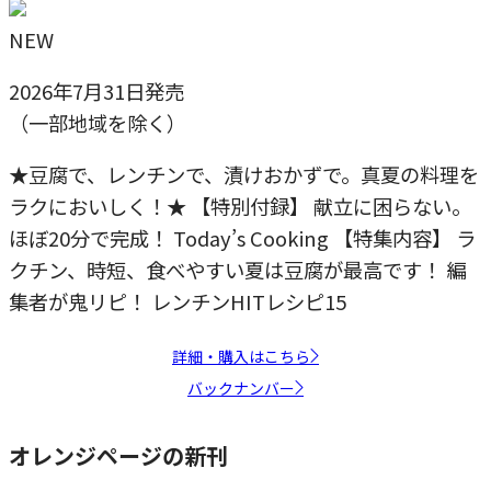
NEW
2026年7月31日発売
（一部地域を除く）
★豆腐で、レンチンで、漬けおかずで。真夏の料理を
ラクにおいしく！★ 【特別付録】 献立に困らない。
ほぼ20分で完成！ Today’s Cooking 【特集内容】 ラ
クチン、時短、食べやすい夏は豆腐が最高です！ 編
集者が鬼リピ！ レンチンHITレシピ15
詳細・購入はこちら
バックナンバー
オレンジページの新刊