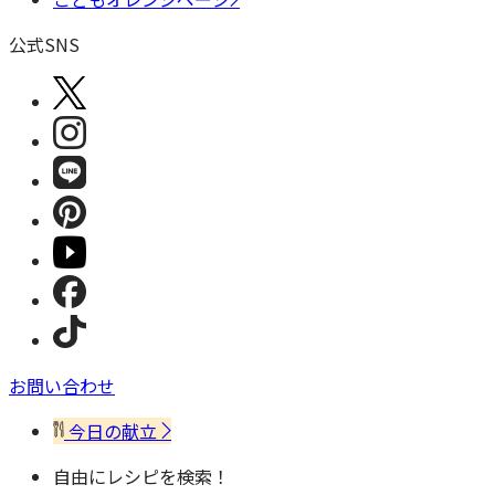
公式SNS
お問い合わせ
今日の献立
自由にレシピを検索！