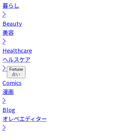
暮らし
Beauty
美容
Healthcare
ヘルスケア
Fortune
占い
Comics
漫画
Blog
オレペエディター