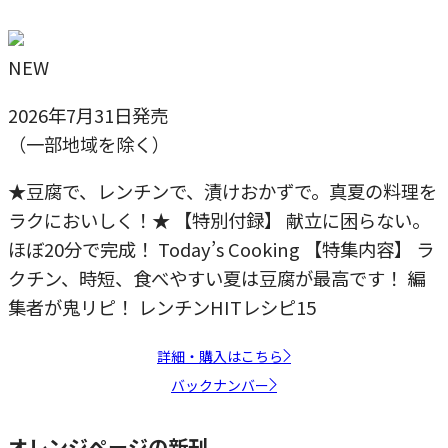
NEW
2026年7月31日発売
（一部地域を除く）
★豆腐で、レンチンで、漬けおかずで。真夏の料理を
ラクにおいしく！★ 【特別付録】 献立に困らない。
ほぼ20分で完成！ Today’s Cooking 【特集内容】 ラ
クチン、時短、食べやすい夏は豆腐が最高です！ 編
集者が鬼リピ！ レンチンHITレシピ15
詳細・購入はこちら
バックナンバー
オレンジページの新刊