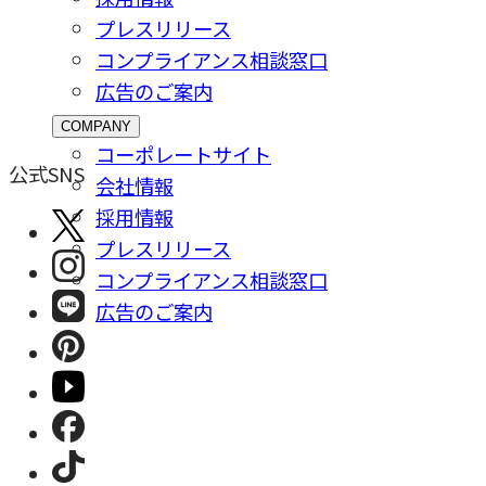
プレスリリース
コンプライアンス相談窓⼝
広告のご案内
COMPANY
コーポレートサイト
公式SNS
会社情報
採⽤情報
プレスリリース
コンプライアンス相談窓⼝
広告のご案内