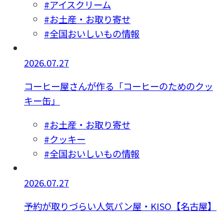
#アイスクリーム
#お土産・お取り寄せ
#全国おいしいもの情報
2026.07.27
コーヒー屋さんが作る「コーヒーのためのクッ
キー缶」
#お土産・お取り寄せ
#クッキー
#全国おいしいもの情報
2026.07.27
予約が取りづらい人気パン屋・KISO【名古屋】