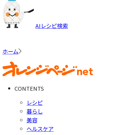
AIレシピ検索
ホーム
CONTENTS
レシピ
暮らし
美容
ヘルスケア