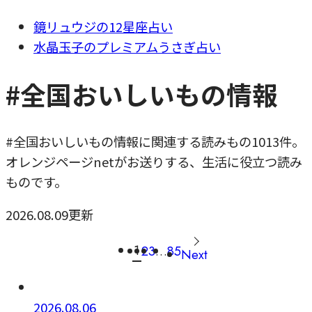
鏡リュウジの12星座占い
水晶玉子のプレミアムうさぎ占い
#全国おいしいもの情報
#全国おいしいもの情報に関連する読みもの1013件。
オレンジページnetがお送りする、生活に役立つ読み
ものです。
2026.08.09更新
1
2
3
…
85
Next
2026.08.06