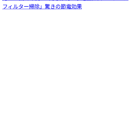
フィルター掃除」驚きの節電効果