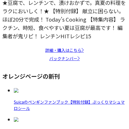
★豆腐で、レンチンで、漬けおかずで。真夏の料理を
ラクにおいしく！★ 【特別付録】 献立に困らない。
ほぼ20分で完成！ Today’s Cooking 【特集内容】 ラ
クチン、時短、食べやすい夏は豆腐が最高です！ 編
集者が鬼リピ！ レンチンHITレシピ15
詳細・購入はこちら
バックナンバー
オレンジページの新刊
Suicaのペンギンファンブック【特別付録】ぷっくりマシュマ
ロシール