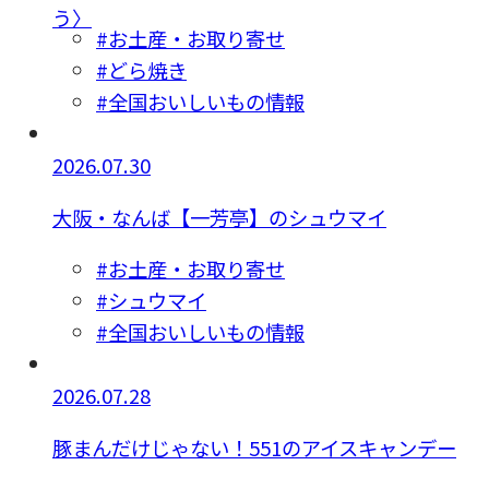
う〉
#お土産・お取り寄せ
#どら焼き
#全国おいしいもの情報
2026.07.30
大阪・なんば【一芳亭】のシュウマイ
#お土産・お取り寄せ
#シュウマイ
#全国おいしいもの情報
2026.07.28
豚まんだけじゃない！551のアイスキャンデー