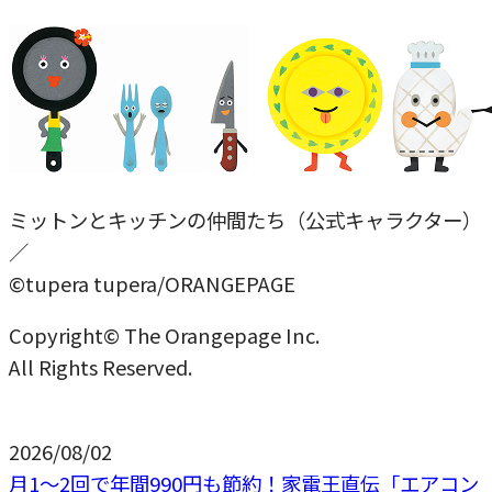
ミットンとキッチンの仲間たち（公式キャラクター）
／
©tupera tupera/ORANGEPAGE
Copyright© The Orangepage Inc.
All Rights Reserved.
2026/08/02
月1〜2回で年間990円も節約！家電王直伝「エアコン