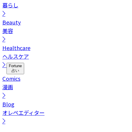
暮らし
Beauty
美容
Healthcare
ヘルスケア
Fortune
占い
Comics
漫画
Blog
オレペエディター