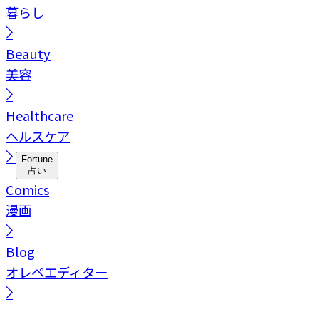
暮らし
Beauty
美容
Healthcare
ヘルスケア
Fortune
占い
Comics
漫画
Blog
オレペエディター