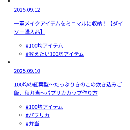
2025.09.12
一軍メイクアイテムをミニマルに収納！【ダイ
ソー購入品】
#100均アイテム
#教えたい100均アイテム
2025.09.10
100均の紅葉型〜たっぷりきのこの炊き込みご
飯、秋弁当〜パプリカカップ作り方
#100均アイテム
#パプリカ
#弁当