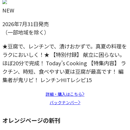
NEW
2026年7月31日発売
（一部地域を除く）
★豆腐で、レンチンで、漬けおかずで。真夏の料理を
ラクにおいしく！★ 【特別付録】 献立に困らない。
ほぼ20分で完成！ Today’s Cooking 【特集内容】 ラ
クチン、時短、食べやすい夏は豆腐が最高です！ 編
集者が鬼リピ！ レンチンHITレシピ15
詳細・購入はこちら
バックナンバー
オレンジページの新刊