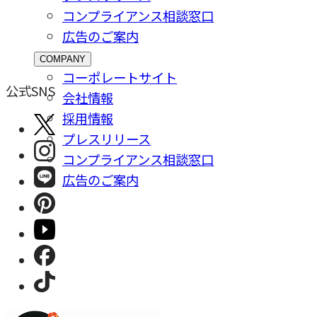
コンプライアンス相談窓⼝
広告のご案内
COMPANY
コーポレートサイト
公式SNS
会社情報
採⽤情報
プレスリリース
コンプライアンス相談窓⼝
広告のご案内