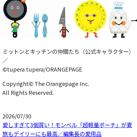
ミットンとキッチンの仲間たち（公式キャラクター）
／
©tupera tupera/ORANGEPAGE
Copyright© The Orangepage Inc.
All Rights Reserved.
2026/07/30
愛しすぎて3個買い！モンベル「超軽量ポーチ」が夏
旅もデイリーにも最高／編集長の愛用品