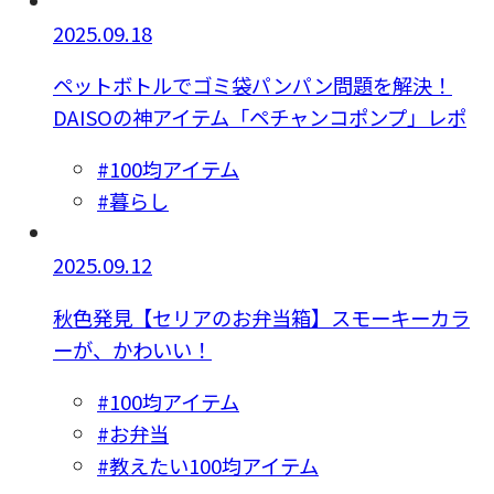
2025.09.18
ペットボトルでゴミ袋パンパン問題を解決！
DAISOの神アイテム「ペチャンコポンプ」レポ
#100均アイテム
#暮らし
2025.09.12
秋色発見【セリアのお弁当箱】スモーキーカラ
ーが、かわいい！
#100均アイテム
#お弁当
#教えたい100均アイテム