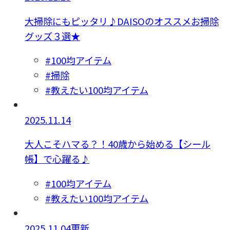
大掃除にもピッタリ♪DAISOのオススメお掃除
グッズ３選★
#100均アイテム
#掃除
#教えたい100均アイテム
2025.11.14
大人こそハマる？！40歳から始める【シール
帳】で心躍る♪
#100均アイテム
#教えたい100均アイテム
2025.11.04更新