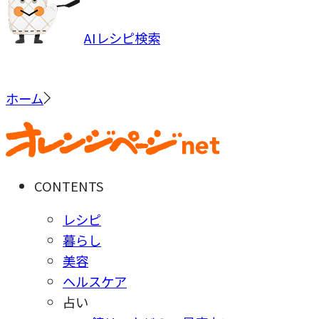
AIレシピ検索
ホーム
CONTENTS
レシピ
暮らし
美容
ヘルスケア
占い