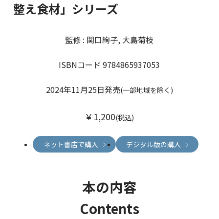
整え食材」シリーズ
監修 : 関口絢子, 大島菊枝
ISBNコード 9784865937053
2024年11月25日発売
(一部地域を除く)
￥1,200
(税込)
ネット書店で購入
デジタル版の購入
本の内容
Contents