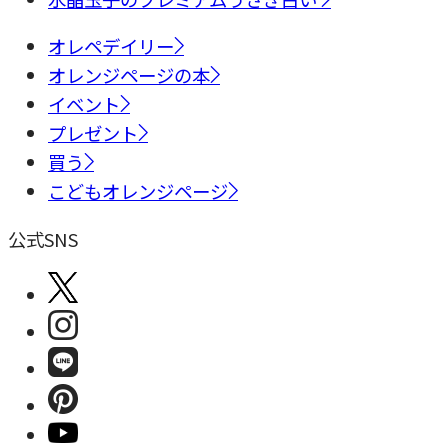
オレペデイリー
オレンジページの本
イベント
プレゼント
買う
こどもオレンジページ
公式SNS