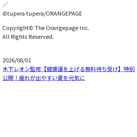
／
©tupera tupera/ORANGEPAGE
Copyright© The Orangepage Inc.
All Rights Reserved.
2026/08/01
木下レオン監修【健康運を上げる無料待ち受け】特別
公開！疲れが出やすい夏を元気に