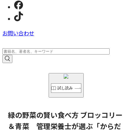
お問い合わせ
試し読み
緑の野菜の賢い食べ方 ブロッコリー
＆青菜 管理栄養士が選ぶ「からだ