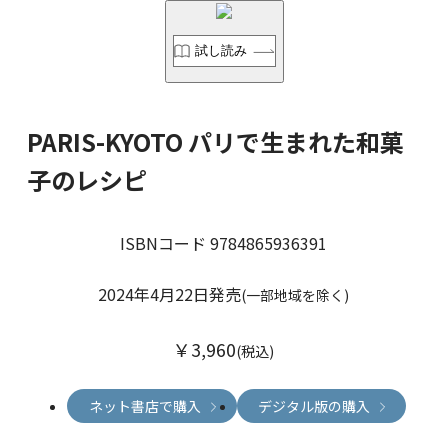
試し読み
PARIS-KYOTO パリで生まれた和菓
子のレシピ
ISBNコード 9784865936391
2024年4月22日発売
(一部地域を除く)
￥3,960
(税込)
ネット書店で購入
デジタル版の購入