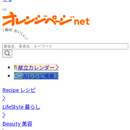
献立カレンダー
AIレシピ検索
Recipe
レシピ
LifeStyle
暮らし
Beauty
美容