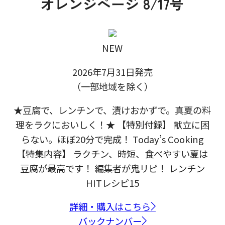
オレンジページ 8/17号
NEW
2026年7月31日発売
（一部地域を除く）
★豆腐で、レンチンで、漬けおかずで。真夏の料
理をラクにおいしく！★ 【特別付録】 献立に困
らない。ほぼ20分で完成！ Today’s Cooking
【特集内容】 ラクチン、時短、食べやすい夏は
豆腐が最高です！ 編集者が鬼リピ！ レンチン
HITレシピ15
詳細・購入はこちら
バックナンバー