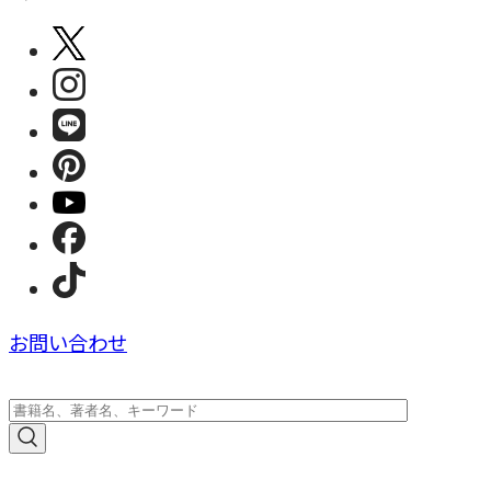
お問い合わせ