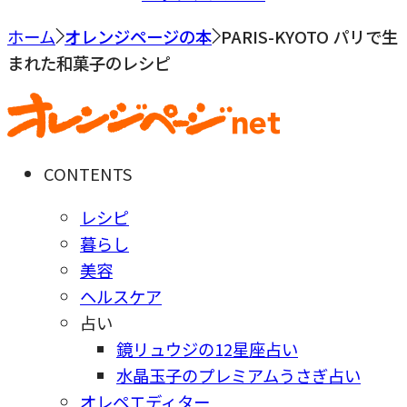
ホーム
オレンジページの本
PARIS-KYOTO パリで生
まれた和菓子のレシピ
CONTENTS
レシピ
暮らし
美容
ヘルスケア
占い
鏡リュウジの12星座占い
水晶玉子のプレミアムうさぎ占い
オレペエディター