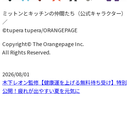
ミットンとキッチンの仲間たち（公式キャラクター）
／
©tupera tupera/ORANGEPAGE
Copyright© The Orangepage Inc.
All Rights Reserved.
2026/08/01
木下レオン監修【健康運を上げる無料待ち受け】特別
公開！疲れが出やすい夏を元気に