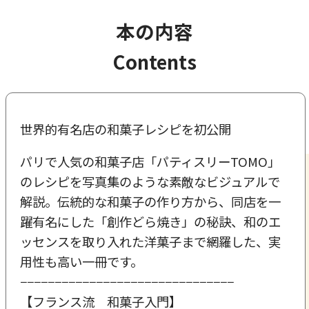
本の内容
Contents
世界的有名店の和菓子レシピを初公開
パリで人気の和菓子店「パティスリーTOMO」
のレシピを写真集のような素敵なビジュアルで
解説。伝統的な和菓子の作り方から、同店を一
躍有名にした「創作どら焼き」の秘訣、和のエ
ッセンスを取り入れた洋菓子まで網羅した、実
用性も高い一冊です。
−−−−−−−−−−−−−−−−−−−−−−−−−−−−−−−
【フランス流 和菓子入門】