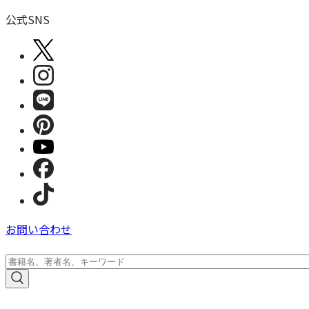
公式SNS
お問い合わせ