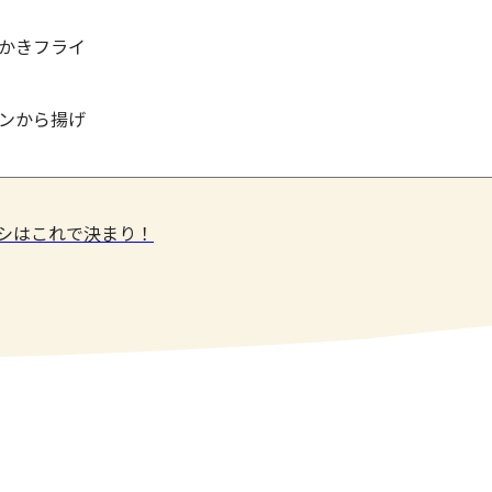
かきフライ
ンから揚げ
メシはこれで決まり！