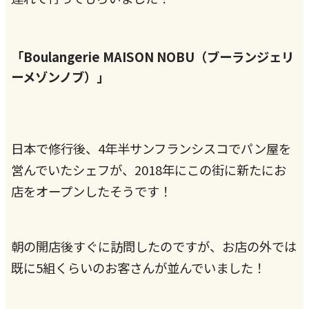
「Boulangerie MAISON NOBU（ブーランジェリ
ーメゾンノブ）」
日本で修行後、4年半サンフランシスコでパン屋を
営んでいたシェフが、2018年にこの街に新たにお
店をオープンしたそうです！
朝の開店後すぐに訪問したのですが、お店の外では
既に5組くらいのお客さんが並んでいました！