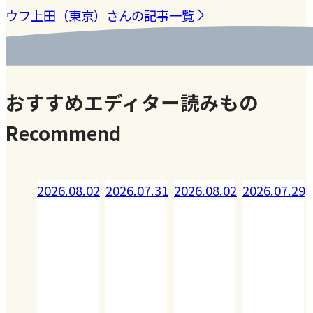
ウフ上田（東京）さんの記事一覧
おすすめエディター読みもの
Recommend
08.02
2026.07.31
2026.08.02
2026.07.29
2026.07.28