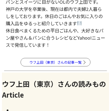
パンとスイーツに目がないOLのウフ上田です。
神戸の大学を卒業後、現在は都内で夫婦2人暮ら
しをしております。休日のごはんやお気に入りの
購入品をゆるっと紹介していきます
休日食べまくるための平日ごはんや、大好きなパ
ン屋やさん＆パンに合うレシピなどYahoo!ニュー
スで発信しています！
ウフ上田（東京）さんの記事一覧
ウフ上田（東京）さんの読みもの
Article