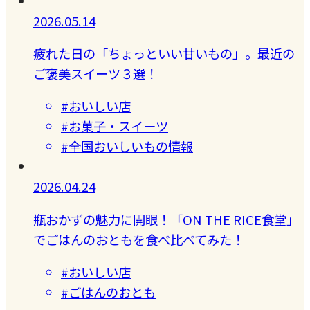
2026.05.14
疲れた日の「ちょっといい甘いもの」。最近の
ご褒美スイーツ３選！
#おいしい店
#お菓子・スイーツ
#全国おいしいもの情報
2026.04.24
瓶おかずの魅力に開眼！「ON THE RICE食堂」
でごはんのおともを食べ比べてみた！
#おいしい店
#ごはんのおとも