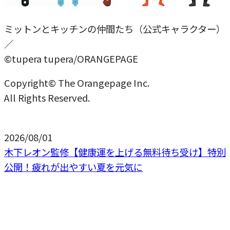
ミットンとキッチンの仲間たち（公式キャラクター）
／
©tupera tupera/ORANGEPAGE
Copyright© The Orangepage Inc.
All Rights Reserved.
2026/08/01
木下レオン監修【健康運を上げる無料待ち受け】特別
公開！疲れが出やすい夏を元気に