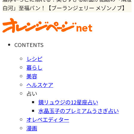
白河」至福パン！【ブーランジェリー メゾンノブ】
CONTENTS
レシピ
暮らし
美容
ヘルスケア
占い
鏡リュウジの12星座占い
水晶玉子のプレミアムうさぎ占い
オレペエディター
漫画