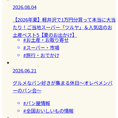
2026.08.04
【2026年夏】軽井沢で1万円分買って本当に大当
たり！ご当地スーパー「ツルヤ」＆人気店のお
土産ベスト5【夏のお出かけ】
#お土産・お取り寄せ
#スーパー・市場
#旅行・おでかけ
2026.06.21
グルメなパン好きが集まる休日〜オレペメンバ
ーのパン会〜
#パン屋情報
#全国おいしいもの情報