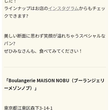
した！
ラインナップはお店の
インスタグラム
からもチェッ
クできます?
美しい断面に思わず笑顔が溢れちゃうスペシャルな
パン?
ぜひみなさんも、食べてみてください！
「Boulangerie MAISON NOBU（ブーランジェリ
ーメゾンノブ）」
東京都江東区森下3-14-1