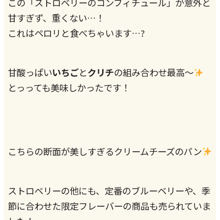
この「ストロベリーのコンフィチュール」が意外と
甘すぎず、重くない…！
これはペロリと食べちゃいます…?
甘酸っぱい
いちご
と
クリチ
の組み合わせ最高～
とっっても美味しかったです！
こちらの断面が美しすぎるクリームチーズのパン
ストロベリーの他にも、定番のブルーベリーや、季
節に合わせた限定フレーバーの商品も売られていま