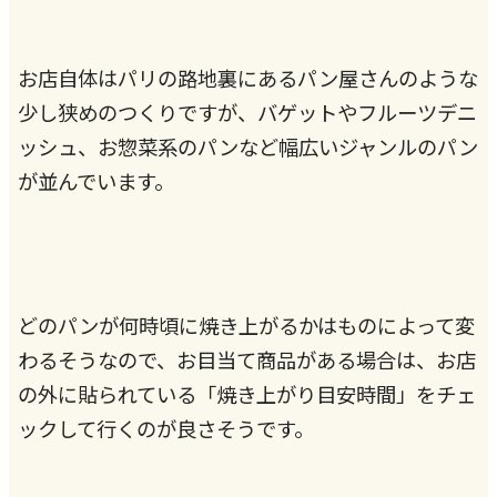
お店自体はパリの路地裏にあるパン屋さんのような
少し狭めのつくりですが、バゲットやフルーツデニ
ッシュ、お惣菜系のパンなど幅広いジャンルのパン
が並んでいます。
どのパンが何時頃に焼き上がるかはものによって変
わるそうなので、お目当て商品がある場合は、お店
の外に貼られている「焼き上がり目安時間」をチェ
ックして行くのが良さそうです。