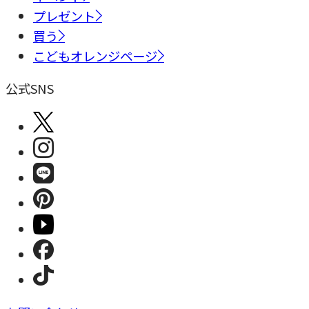
プレゼント
買う
こどもオレンジページ
公式SNS