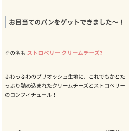
お目当てのパンをゲットできました〜！
ストロベリー クリームチーズ
その名も
?
ふわっふわのブリオッシュ生地に、これでもかとた
っぷり詰め込まれたクリームチーズとストロベリー
のコンフィチュール！