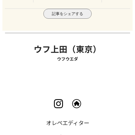
記事をシェアする
ウフ上田（東京）
ウフウエダ
オレペエディター