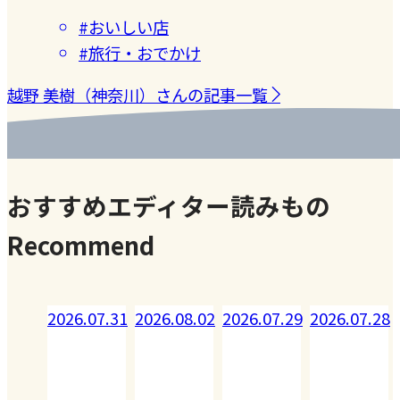
#おいしい店
#旅行・おでかけ
越野 美樹（神奈川）さんの記事一覧
おすすめエディター読みもの
Recommend
08.02
2026.07.31
2026.08.02
2026.07.29
2026.07.28