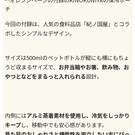
今回の付録は、人気の食料品店「紀ノ国屋」とコラ
ボしたシンプルなデザイン。
サイズは500mlのペットボトルが縦にも横にもちょ
うど収まるサイズで、
お弁当箱やお箸、飲み物、お
やつとなどをまるっと入れられる
設計。
内側には
アルミ蒸着素材を使用し、冷気をしっかり
キープ
し、移動中でも安心感があります。
見た目のおしゃれさと機能性を両立したい方にぴっ