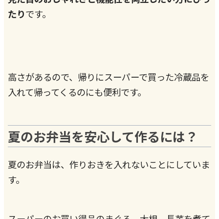
たり
です。
高さがあるので、帰りにスーパーで買った冷蔵品を
入れて帰ってくるのにも便利です。
夏のお弁当を安心して作るには？
夏のお弁当は、作りおきを入れないことにしていま
す。
スーパーのお買い得品のまぐろ、大根、長芋を煮て