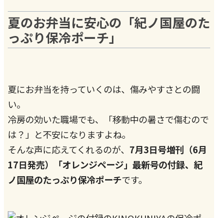
夏のお弁当に安心の「紀ノ国屋のた
っぷり保冷ポーチ」
夏にお弁当を持っていくのは、傷みやすさとの闘
い。
冷房の効いた職場でも、「移動中の暑さで傷むので
は？」と不安になりますよね。
そんな声に応えてくれるのが、
7月3日号増刊（6月
17日発売）「オレンジページ」最新号の付録、紀
ノ国屋のたっぷり保冷ポーチ
です。