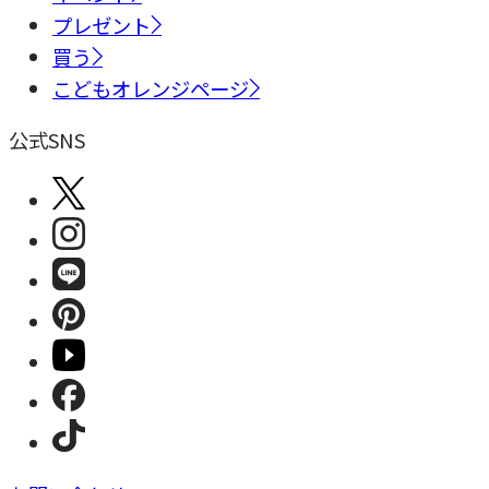
プレゼント
買う
こどもオレンジページ
公式SNS