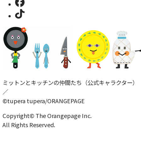
ミットンとキッチンの仲間たち（公式キャラクター）
／
©tupera tupera/ORANGEPAGE
Copyright© The Orangepage Inc.
All Rights Reserved.