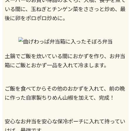
いる間に、玉ねぎとチンゲン菜をささっと炒め、最
後に卵をポロポロ炒めに。
土鍋でご飯を炊いている間におかずを作り、お弁当
箱にご飯とおかず一品を入れて冷まします。
ご飯を食べてからその他のおかずを入れて、前の晩
に作った自家製ちりめん山椒を加えて、完成！
安心なお弁当を安心な保冷ポーチに入れて持ってい
けば、最強です。