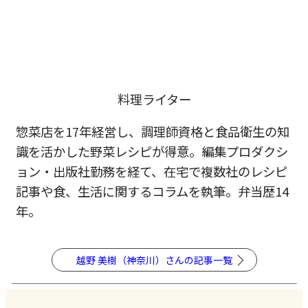
料理ライター
惣菜店を17年経営し、調理師資格と食品衛生の知
識を活かした野菜レシピが得意。編集プロダクシ
ョン・出版社勤務を経て、在宅で複数社のレシピ
記事や食、生活に関するコラムを執筆。弁当歴14
年。
越野 美樹（神奈川）さんの記事一覧