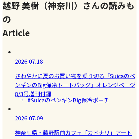
越野 美樹（神奈川）さんの読みも
の
Article
2026.07.18
さわやかに夏のお買い物を乗り切る「Suicaのペ
ンギンのBig保冷トートバッグ」オレンジページ
8/3号増刊付録
#SuicaのペンギンBig保冷ポーチ
2026.07.09
神奈川県・藤野駅前カフェ「カドナリ」アート