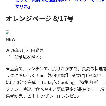
マリネ」
オレンジページ 8/17号
NEW
2026年7月31日発売
（一部地域を除く）
★豆腐で、レンチンで、漬けおかずで。真夏の料理
ラクにおいしく！★ 【特別付録】 献立に困らない。
ほぼ20分で完成！ Today’s Cooking 【特集内容】 
クチン、時短、食べやすい夏は豆腐が最高です！ 編
集者が鬼リピ！ レンチンHITレシピ15