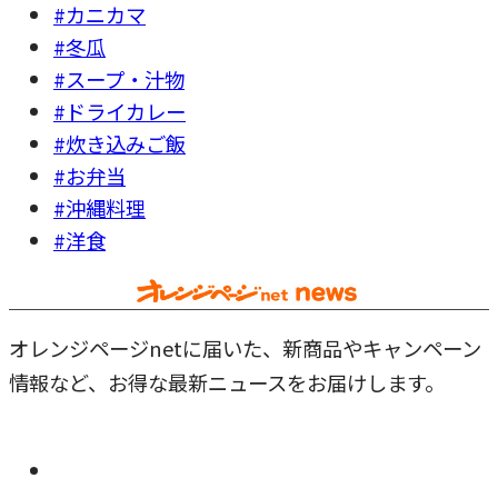
#カニカマ
#冬瓜
#スープ・汁物
#ドライカレー
#炊き込みご飯
#お弁当
#沖縄料理
#洋食
オレンジページnetに届いた、新商品やキャンペーン
情報など、お得な最新ニュースをお届けします。