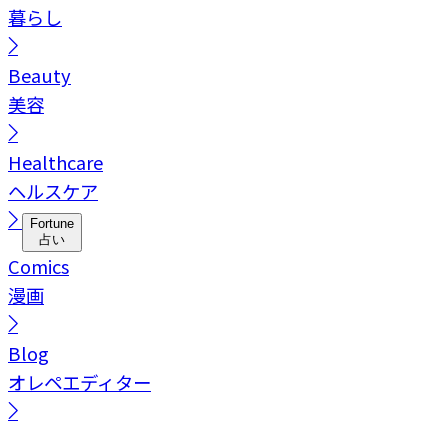
暮らし
Beauty
美容
Healthcare
ヘルスケア
Fortune
占い
Comics
漫画
Blog
オレペエディター