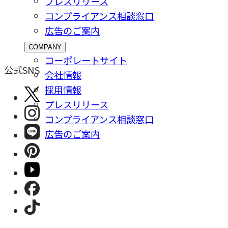
プレスリリース
コンプライアンス相談窓⼝
広告のご案内
COMPANY
コーポレートサイト
公式SNS
会社情報
採⽤情報
プレスリリース
コンプライアンス相談窓⼝
広告のご案内