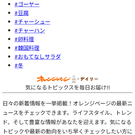
#ゴーヤー
#豆腐
#チャーシュー
#チャーハン
#卵料理
#韓国料理
#おもてなしサラダ
#冬
気になるトピックスを毎日お届け!!
日々の新着情報を一挙掲載！オレンジページの最新ニ
ュースをチェックできます。ライフスタイル、トレン
ド、そして豊富な情報があなたを迎えます。気になる
トピックや最新の動向をいち早くチェックしたい方に