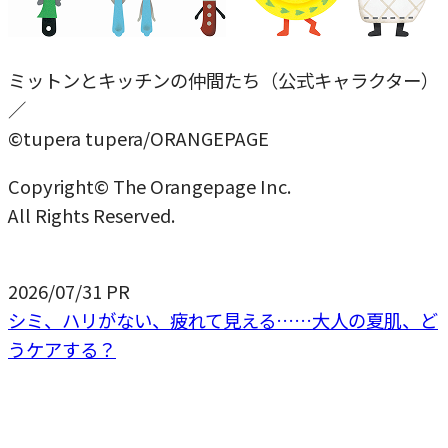
ミットンとキッチンの仲間たち（公式キャラクター）
／
©tupera tupera/ORANGEPAGE
Copyright© The Orangepage Inc.
All Rights Reserved.
2026/07/31
PR
シミ、ハリがない、疲れて見える……大人の夏肌、ど
うケアする？