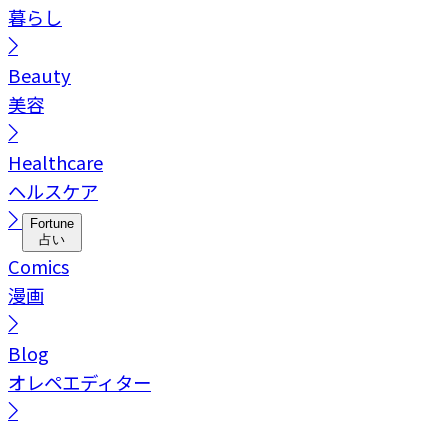
暮らし
Beauty
美容
Healthcare
ヘルスケア
Fortune
占い
Comics
漫画
Blog
オレペエディター