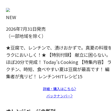
NEW
2026年7月31日発売
（一部地域を除く）
★豆腐で、レンチンで、漬けおかずで。真夏の料理
ラクにおいしく！★ 【特別付録】 献立に困らない。
ほぼ20分で完成！ Today’s Cooking 【特集内容】 
クチン、時短、食べやすい夏は豆腐が最高です！ 編
集者が鬼リピ！ レンチンHITレシピ15
詳細・購入はこちら
バックナンバー