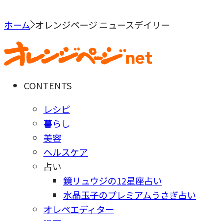
ホーム
オレンジページ ニュースデイリー
CONTENTS
レシピ
暮らし
美容
ヘルスケア
占い
鏡リュウジの12星座占い
水晶玉子のプレミアムうさぎ占い
オレペエディター