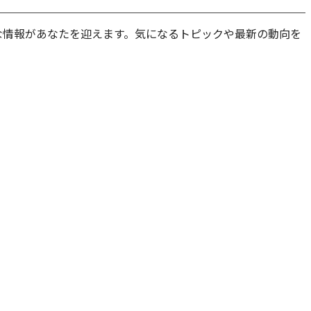
な情報があなたを迎えます。気になるトピックや最新の動向を