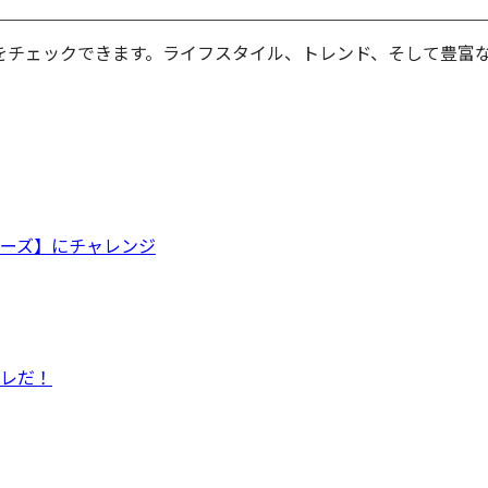
をチェックできます。ライフスタイル、トレンド、そして豊富
ーズ】にチャレンジ
レだ！