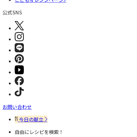
公式SNS
お問い合わせ
今日の献立
自由にレシピを検索！