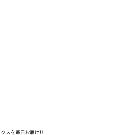
クスを毎日お届け!!