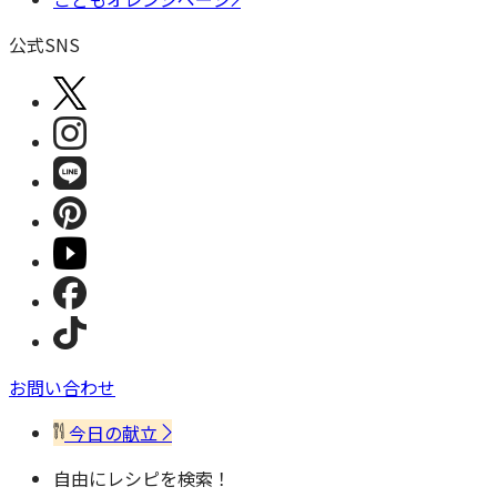
公式SNS
お問い合わせ
今日の献立
自由にレシピを検索！