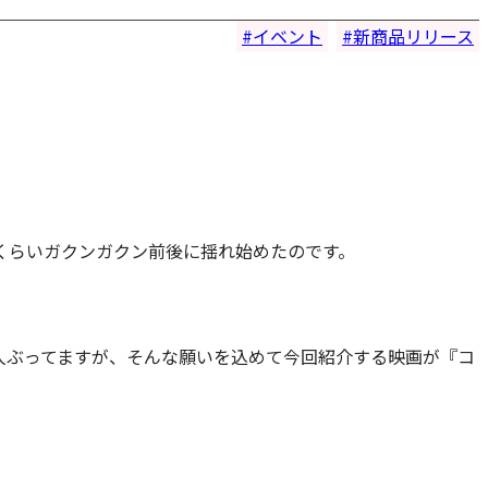
イベント
新商品リリース
くらいガクンガクン前後に揺れ始めたのです。
人ぶってますが、そんな願いを込めて今回紹介する映画が『コ