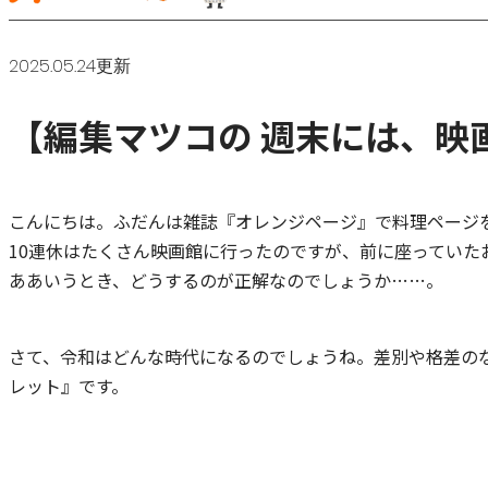
2025.05.24更新
【編集マツコの 週末には、映画
こんにちは。ふだんは雑誌『オレンジページ』で料理ページ
10連休はたくさん映画館に行ったのですが、前に座ってい
ああいうとき、どうするのが正解なのでしょうか……。
さて、令和はどんな時代になるのでしょうね。差別や格差の
レット』です。