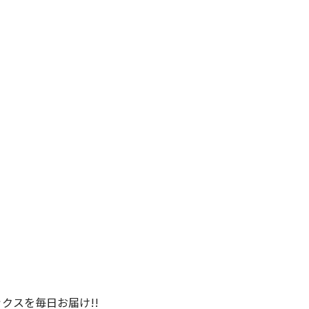
クスを毎日お届け!!