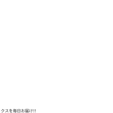
クスを毎日お届け!!