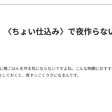
 〈ちょい仕込み〉で夜作らな
上に晩ごはんを作る気にならないですよね。こんな時期におすす
をしておくと、夜すっごくラクになるんです。