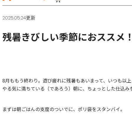
2025.05.24更新
残暑きびしい季節におススメ！
8月ももう終わり。遊び疲れに残暑もあいまって、いつも以
やる気に満ちている（であろう）朝に、ちょっとした仕込み
まずは朝ごはんの支度のついでに、ポリ袋をスタンバイ。