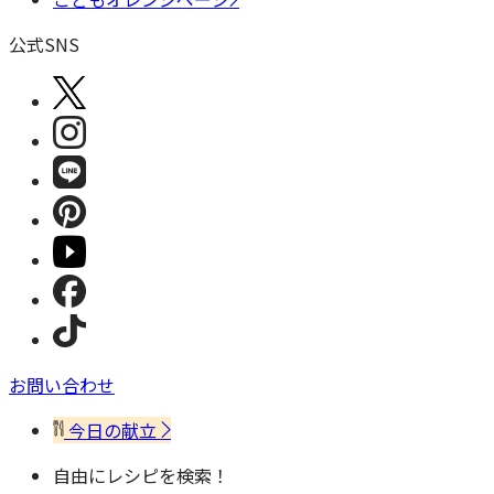
公式SNS
お問い合わせ
今日の献立
自由にレシピを検索！