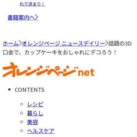
れで決まり！
書籍案内へ
ホーム
オレンジページ ニュースデイリー
話題の3D
口金で、カップケーキをおしゃれにデコろう！
CONTENTS
レシピ
暮らし
美容
ヘルスケア