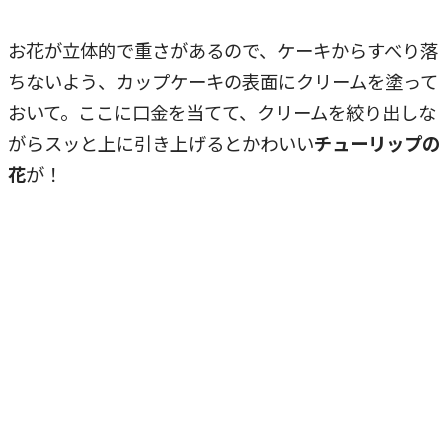
お花が立体的で重さがあるので、ケーキからすべり落
ちないよう、カップケーキの表面にクリームを塗って
おいて。ここに口金を当てて、クリームを絞り出しな
がらスッと上に引き上げるとかわいい
チューリップの
花
が！