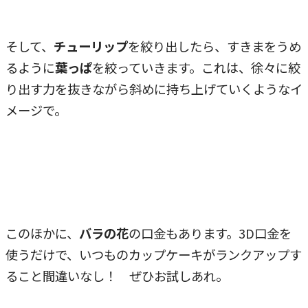
そして、
チューリップ
を絞り出したら、すきまをうめ
るように
葉っぱ
を絞っていきます。これは、徐々に絞
り出す力を抜きながら斜めに持ち上げていくようなイ
メージで。
このほかに、
バラの花
の口金もあります。3D口金を
使うだけで、いつものカップケーキがランクアップす
ること間違いなし！ ぜひお試しあれ。