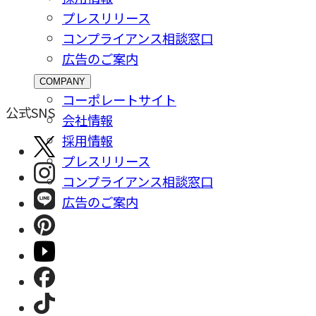
プレスリリース
コンプライアンス相談窓⼝
広告のご案内
COMPANY
コーポレートサイト
公式SNS
会社情報
採⽤情報
プレスリリース
コンプライアンス相談窓⼝
広告のご案内