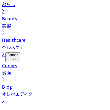
暮らし
Beauty
美容
Healthcare
ヘルスケア
Fortune
占い
Comics
漫画
Blog
オレペエディター