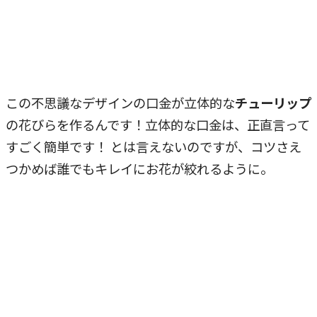
この不思議なデザインの口金が立体的な
チューリップ
の花びらを作るんです！立体的な口金は、正直言って
すごく簡単です！ とは言えないのですが、コツさえ
つかめば誰でもキレイにお花が絞れるように。