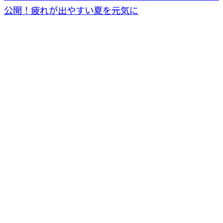
公開！疲れが出やすい夏を元気に