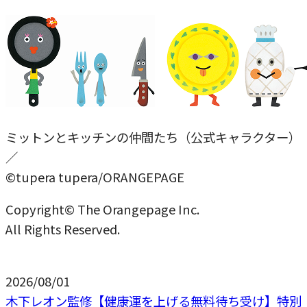
ミットンとキッチンの仲間たち（公式キャラクター）
／
©tupera tupera/ORANGEPAGE
Copyright© The Orangepage Inc.
All Rights Reserved.
2026/08/01
木下レオン監修【健康運を上げる無料待ち受け】特別