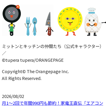
ミットンとキッチンの仲間たち（公式キャラクター）
／
©tupera tupera/ORANGEPAGE
Copyright© The Orangepage Inc.
All Rights Reserved.
2026/08/02
月1〜2回で年間990円も節約！家電王直伝「エアコン