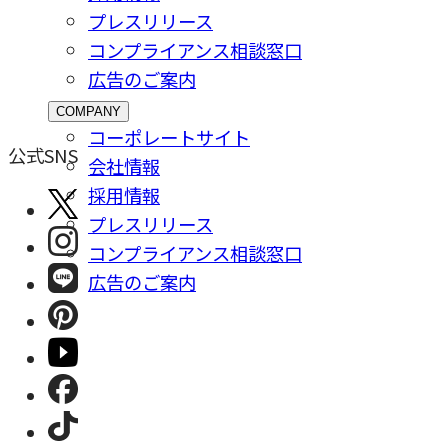
プレスリリース
コンプライアンス相談窓⼝
広告のご案内
COMPANY
コーポレートサイト
公式SNS
会社情報
採⽤情報
プレスリリース
コンプライアンス相談窓⼝
広告のご案内