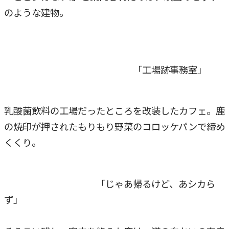
のような建物。
「工場跡事務室」
乳酸菌飲料の工場だったところを改装したカフェ。鹿
の焼印が押されたもりもり野菜のコロッケパンで締め
くくり。
「じゃあ帰るけど、あシカら
ず」