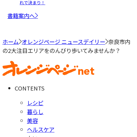
れで決まり！
書籍案内へ
ホーム
オレンジページ ニュースデイリー
奈良市内
の2大注目エリアをのんびり歩いてみませんか？
CONTENTS
レシピ
暮らし
美容
ヘルスケア