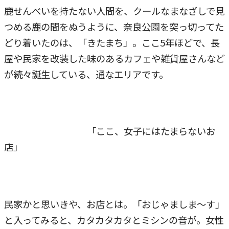
鹿せんべいを持たない人間を、クールなまなざしで見
つめる鹿の間をぬうように、奈良公園を突っ切ってた
どり着いたのは、「きたまち」。ここ5年ほどで、長
屋や民家を改装した味のあるカフェや雑貨屋さんなど
が続々誕生している、通なエリアです。
「ここ、女子にはたまらないお
店」
民家かと思いきや、お店とは。「おじゃましま～す」
と入ってみると、カタカタカタとミシンの音が。女性