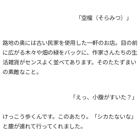
「空櫁（そらみつ）」
路地の奥には古い民家を使用した一軒のお店。目の前
に広がる木々や畑の緑をバックに、作家さんたちの生
活雑貨がセンスよく並べてあります。そのたたずまい
の素敵なこと。
「えっ、小腹がすいた？」
けっこう歩くんです。このあたり。「シカたないな」
と鹿が連れて行ってくれました。