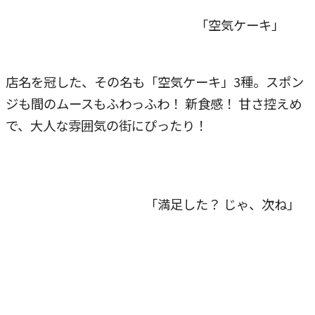
「空気ケーキ」
店名を冠した、その名も「空気ケーキ」3種。スポン
ジも間のムースもふわっふわ！ 新食感！ 甘さ控えめ
で、大人な雰囲気の街にぴったり！
「満足した？ じゃ、次ね」