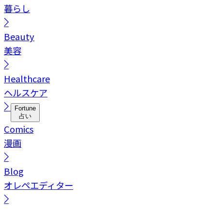
暮らし
Beauty
美容
Healthcare
ヘルスケア
Fortune
占い
Comics
漫画
Blog
オレペエディター