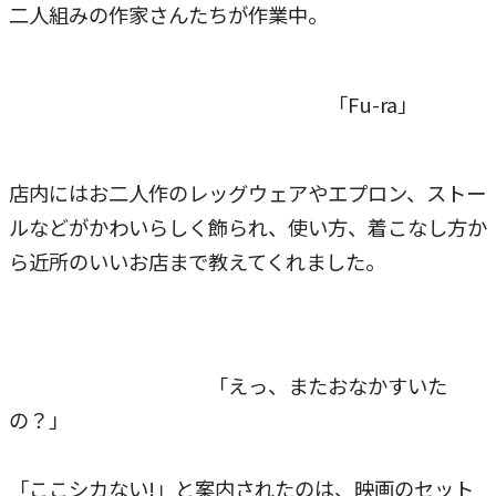
二人組みの作家さんたちが作業中。
「Fu-ra」
店内にはお二人作のレッグウェアやエプロン、ストー
ルなどがかわいらしく飾られ、使い方、着こなし方か
ら近所のいいお店まで教えてくれました。
「えっ、またおなかすいた
の？」
「ここシカない!」と案内されたのは、映画のセット