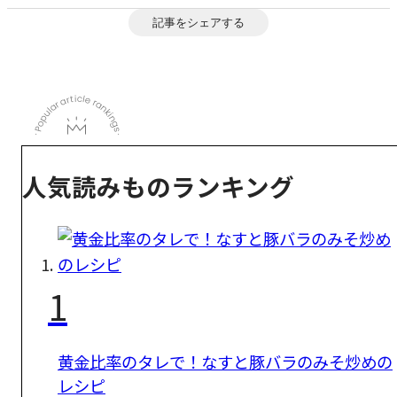
記事をシェアする
人気読みものランキング
1
黄金比率のタレで！なすと豚バラのみそ炒めの
レシピ