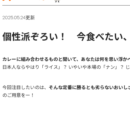
2025.05.24更新
個性派ぞろい！ 今食べたい
カレーに組み合わせるものと聞いて、あなたは何を思い浮か
日本人ならやはり「ライス」？ いやいや本場の「ナン」？ 
今回注目したいのは、
そんな定番に勝るとも劣らないおいしさ
のご用意をー！