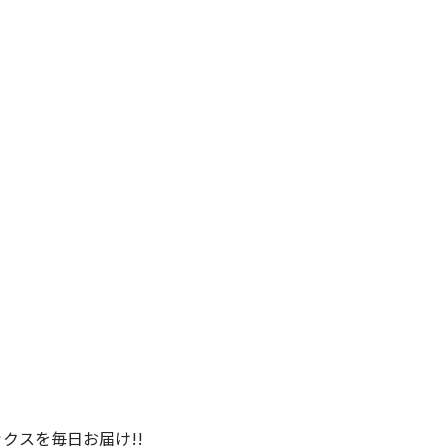
クスを毎日お届け!!