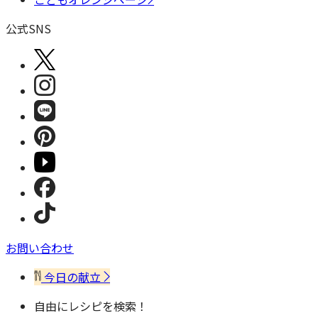
公式SNS
お問い合わせ
今日の献立
自由にレシピを検索！