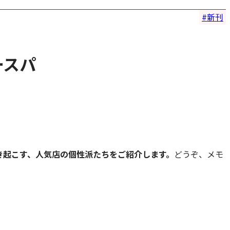
新刊
ースパ
き起こす、人気店の個性派たちをご紹介します。
どうぞ、メモ