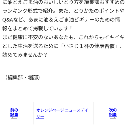
に油とえごま油のおいしいとり方を編集部おすすめの
ランキング形式で紹介。また、とりかたのポイントや
Q&Aなど、あまに油＆えごま油ビギナーのための情
報をまとめて掲載しています！
まだ健康に不安のないあなたも、これからもイキイキ
とした生活を送るために「小さじ１杯の健康習慣」、
始めてみませんか？
（編集部・堀部）
前の
次の
オレンジページ ニュースデイ
記事
記事
リー