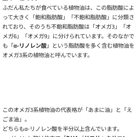
ふだん私たちが食べている植物油は、この脂肪酸によ
って大きく「飽和脂肪酸」「不飽和脂肪酸」に分類さ
れており、そのうち不飽和脂肪酸は「オメガ3」「オ
メガ6」「オメガ9」に分けられています。そのなかで
も「
α-リノレン酸
」という脂肪酸を多く含む植物油を
オメガ3系の植物油と呼んでいます。
このオメガ3系植物油の代表格が「あまに油」と「え
ごま油」。
どちらもα-リノレン酸を半分以上含んでいます。