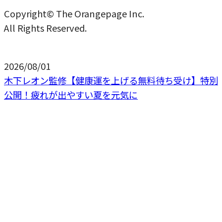
Copyright© The Orangepage Inc.
All Rights Reserved.
2026/08/01
木下レオン監修【健康運を上げる無料待ち受け】特別
公開！疲れが出やすい夏を元気に