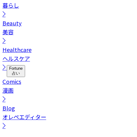
暮らし
Beauty
美容
Healthcare
ヘルスケア
Fortune
占い
Comics
漫画
Blog
オレペエディター