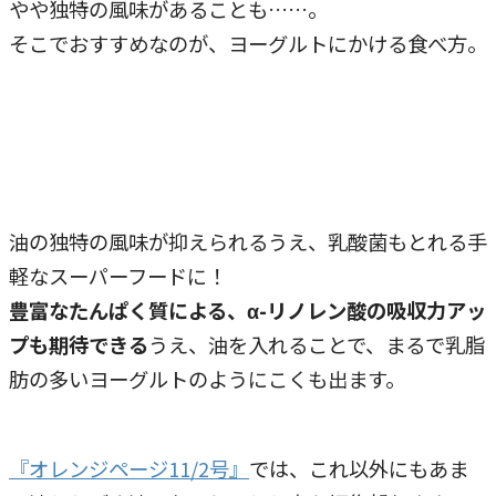
やや独特の風味があることも……。
そこでおすすめなのが、ヨーグルトにかける食べ方。
油の独特の風味が抑えられるうえ、乳酸菌もとれる手
軽なスーパーフードに！
豊富なたんぱく質による、α-リノレン酸の吸収力アッ
プも期待できる
うえ、油を入れることで、まるで乳脂
肪の多いヨーグルトのようにこくも出ます。
『オレンジページ11/2号』
では、これ以外にもあま