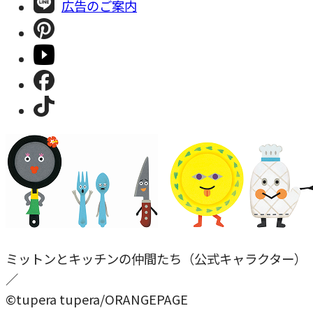
広告のご案内
ミットンとキッチンの仲間たち（公式キャラクター）
／
©tupera tupera/ORANGEPAGE