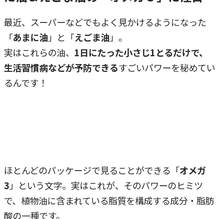
最近、スーパーなどでもよく見かけるようになった
「
あまに油
」と「
えごま油
」。
実はこれらの油、
1日にたった小さじ1とるだけで、
生活習慣病などが予防できる
すごいパワーを秘めてい
るんです！
ほとんどのパッケージで見ることができる「
オメガ
3
」という文字。実はこれが、そのパワーのヒミツ
で、植物油に含まれている脂質を構成する成分・脂肪
酸の一種です。