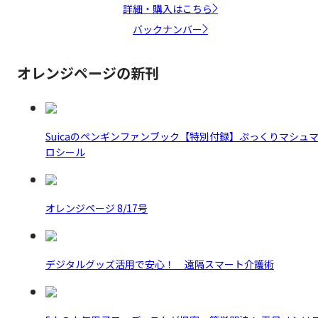
詳細・購入はこちら
バックナンバー
オレンジページの新刊
Suicaのペンギンファンブック【特別付録】ぷっくりマシュ
ロシール
オレンジページ 8/17号
デジタルグッズ活用で安心！ 遠隔スマート介護術