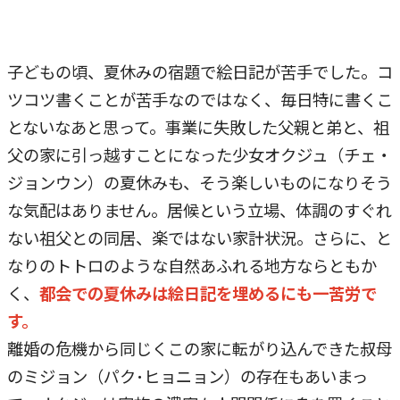
子どもの頃、夏休みの宿題で絵日記が苦手でした。コ
ツコツ書くことが苦手なのではなく、毎日特に書くこ
とないなあと思って。事業に失敗した父親と弟と、祖
父の家に引っ越すことになった少女オクジュ（チェ・
ジョンウン）の夏休みも、そう楽しいものになりそう
な気配はありません。居候という立場、体調のすぐれ
ない祖父との同居、楽ではない家計状況。さらに、と
なりのトトロのような自然あふれる地方ならともか
く、
都会での夏休みは絵日記を埋めるにも一苦労で
す。
離婚の危機から同じくこの家に転がり込んできた叔母
のミジョン（パク･ヒョニョン）の存在もあいまっ