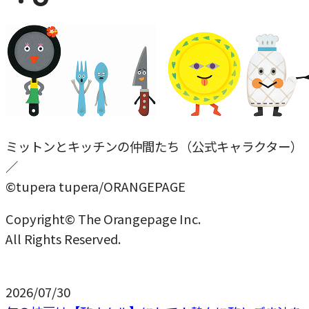
ミットンとキッチンの仲間たち（公式キャラクター）
／
©tupera tupera/ORANGEPAGE
Copyright© The Orangepage Inc.
All Rights Reserved.
2026/07/30