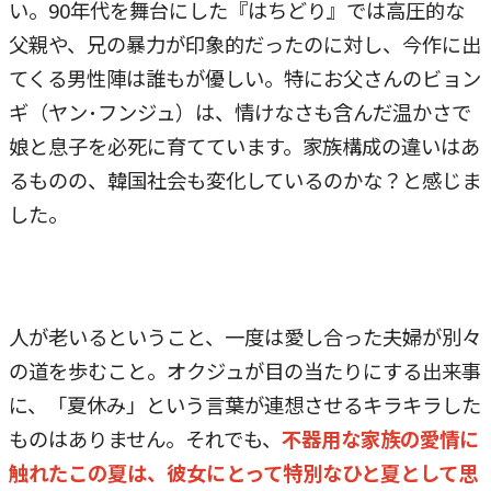
い。90年代を舞台にした『はちどり』では高圧的な
父親や、兄の暴力が印象的だったのに対し、今作に出
てくる男性陣は誰もが優しい。特にお父さんのビョン
ギ（ヤン･フンジュ）は、情けなさも含んだ温かさで
娘と息子を必死に育てています。家族構成の違いはあ
るものの、韓国社会も変化しているのかな？と感じま
した。
人が老いるということ、一度は愛し合った夫婦が別々
の道を歩むこと。オクジュが目の当たりにする出来事
に、「夏休み」という言葉が連想させるキラキラした
ものはありません。それでも、
不器用な家族の愛情に
触れたこの夏は、彼女にとって特別なひと夏として思