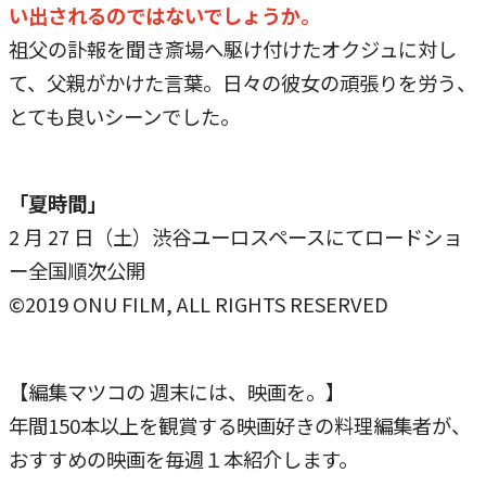
い出されるのではないでしょうか。
祖父の訃報を聞き斎場へ駆け付けたオクジュに対し
て、父親がかけた言葉。日々の彼女の頑張りを労う、
とても良いシーンでした。
「夏時間」
2 月 27 日（土）渋谷ユーロスペースにてロードショ
ー全国順次公開
©2019 ONU FILM, ALL RIGHTS RESERVED
【編集マツコの 週末には、映画を。】
年間150本以上を観賞する映画好きの料理編集者が、
おすすめの映画を毎週１本紹介します。