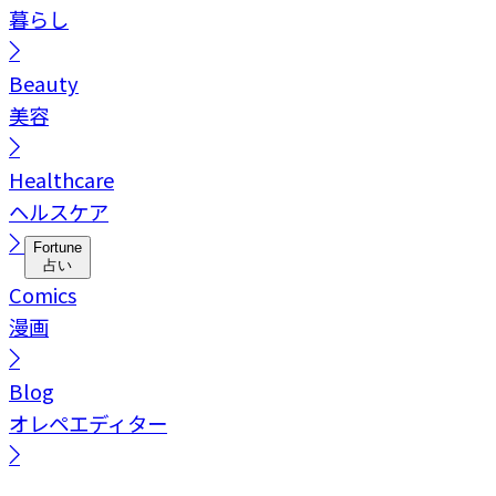
暮らし
Beauty
美容
Healthcare
ヘルスケア
Fortune
占い
Comics
漫画
Blog
オレペエディター