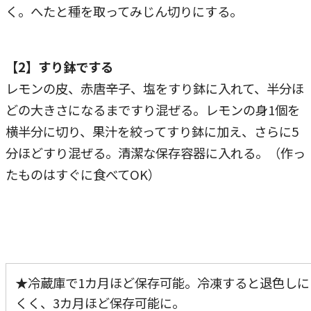
く。へたと種を取ってみじん切りにする。
【2】すり鉢でする
レモンの皮、赤唐辛子、塩をすり鉢に入れて、半分ほ
どの大きさになるまですり混ぜる。レモンの身1個を
横半分に切り、果汁を絞ってすり鉢に加え、さらに5
分ほどすり混ぜる。清潔な保存容器に入れる。（作っ
たものはすぐに食べてOK）
★冷蔵庫で1カ月ほど保存可能。冷凍すると退色しに
くく、3カ月ほど保存可能に。