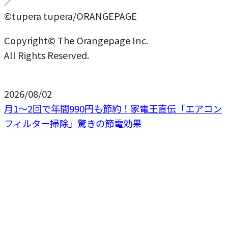
／
©tupera tupera/ORANGEPAGE
Copyright© The Orangepage Inc.
All Rights Reserved.
2026/08/02
月1〜2回で年間990円も節約！家電王直伝「エアコン
フィルター掃除」驚きの節電効果