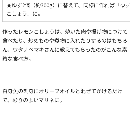
★ゆず2個（約300g）に替えて、同様に作れば「ゆ
こしょう」に。
作ったレモンこしょうは、焼いた肉や揚げ物につけて
食べたり、炒めものや煮物に入れたりするのはもちろ
ん、ワタナベマキさんに教えてもらったのがこんな素
敵な食べ方。
白身魚の刺身にオリーブオイルと混ぜてかけるだけ
で、彩りのよいマリネに。