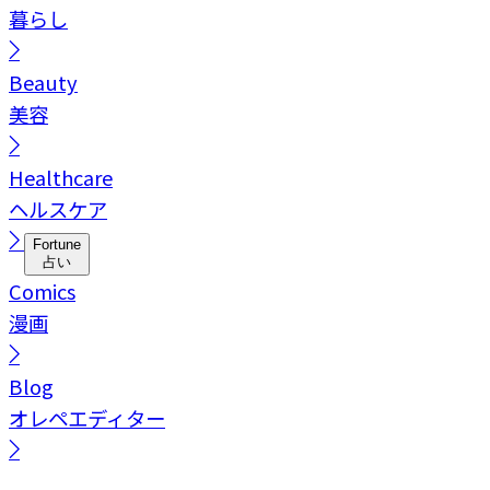
暮らし
Beauty
美容
Healthcare
ヘルスケア
Fortune
占い
Comics
漫画
Blog
オレペエディター