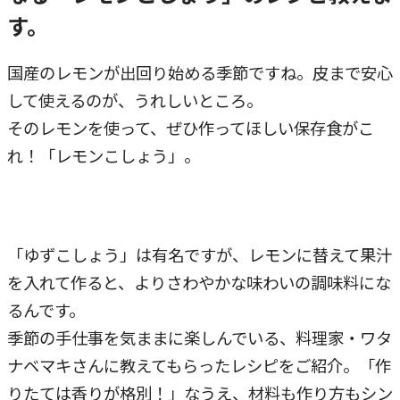
す。
国産のレモンが出回り始める季節ですね。皮まで安心
して使えるのが、うれしいところ。
そのレモンを使って、ぜひ作ってほしい保存食がこ
れ！「レモンこしょう」。
「ゆずこしょう」は有名ですが、レモンに替えて果汁
を入れて作ると、よりさわやかな味わいの調味料にな
るんです。
季節の手仕事を気ままに楽しんでいる、料理家・ワタ
ナベマキさんに教えてもらったレシピをご紹介。「作
りたては香りが格別！」なうえ、材料も作り方もシン