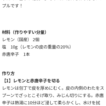
プルです！
材料（作りやすい分量）
レモン（国産） 2個
塩 10g（レモンの皮の重量の20％）
赤唐辛子 1本
作り方
【1】レモンと赤唐辛子を切る
レモンは包丁で皮を厚めにむく。皮の内側のわたをス
プーンでざっとこそげ取り、みじん切りにする。赤唐
辛子は熱湯に10分ほど浸して柔らかくし、水けを拭