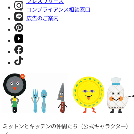
プレスリリース
コンプライアンス相談窓⼝
広告のご案内
ミットンとキッチンの仲間たち（公式キャラクター）