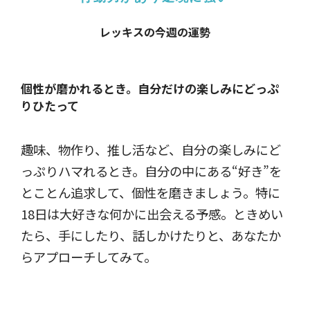
レッキスの今週の運勢
個性が磨かれるとき。
自分だけの楽しみにどっぷ
りひたって
趣味、物作り、推し活など、自分の楽しみにど
っぷりハマれるとき。自分の中にある“好き”を
とことん追求して、個性を磨きましょう。特に
18日は大好きな何かに出会える予感。ときめい
たら、手にしたり、話しかけたりと、あなたか
らアプローチしてみて。