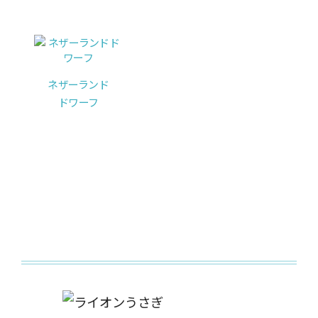
ネザーランド
ドワーフ