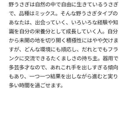
野うさぎは自然の中で自由に生きているうさぎ
で、品種はミックス。そんな野うさぎタイプの
あなたは、出会っていく、いろいろな経験や知
識を自分の栄養分として成長していく人。自分
から未開の地を切り開く積極性にはやや欠けま
すが、どんな環境にも順応し、だれとでもフラ
ンクに交流できるたくましさの持ち主。器用で
多芸多才なので、あれこれ手を出しすぎる傾向
もあり、一つ一つ結果を出しながら進むと実り
多い時間を過ごせます。