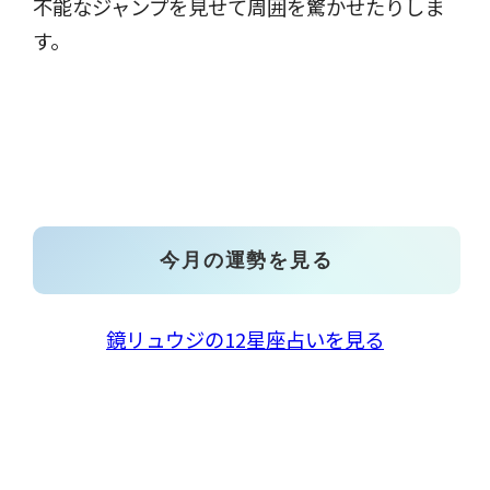
不能なジャンプを見せて周囲を驚かせたりしま
す。
今月の運勢を見る
鏡リュウジの12星座占いを見る