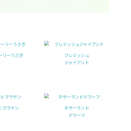
ーリーうさぎ
フレミッシュ
ジャイアント
ヒマラヤン
ネザーランド
ドワーフ