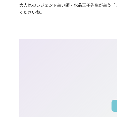
大人気のレジェンド占い師・水晶玉子先生が占う
「
くださいね。