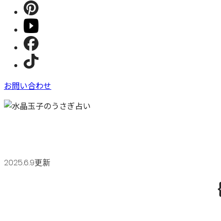
お問い合わせ
2025.6.9更新
｛