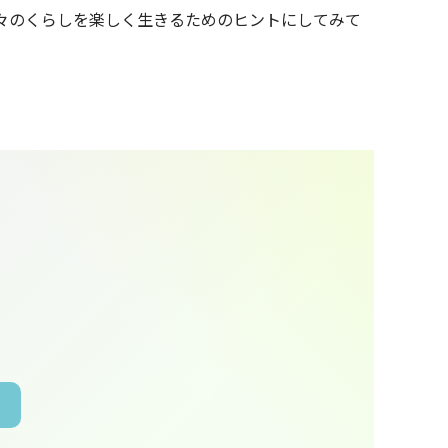
々のくらしを楽しく生きるためのヒントにしてみて