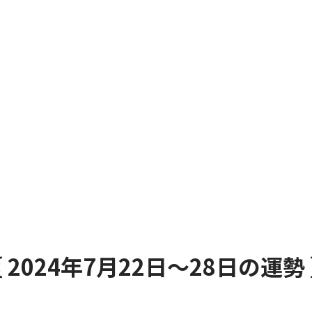
 2024年7月22日～28日の運勢