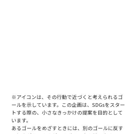
※アイコンは、その行動で近づくと考えられるゴ
ールを示しています。この企画は、SDGsをスター
トする際の、小さなきっかけの提案を目的として
います。
あるゴールをめざすときには、別のゴールに反す