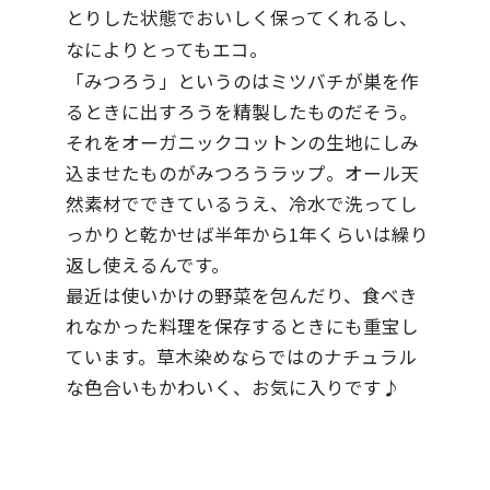
とりした状態でおいしく保ってくれるし、
なによりとってもエコ。
「みつろう」というのはミツバチが巣を作
るときに出すろうを精製したものだそう。
それをオーガニックコットンの生地にしみ
込ませたものがみつろうラップ。オール天
然素材でできているうえ、冷水で洗ってし
っかりと乾かせば半年から1年くらいは繰り
返し使えるんです。
最近は使いかけの野菜を包んだり、食べき
れなかった料理を保存するときにも重宝し
ています。草木染めならではのナチュラル
な色合いもかわいく、お気に入りです♪