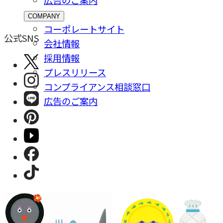
COMPANY
コーポレートサイト
公式SNS
会社情報
採⽤情報
プレスリリース
コンプライアンス相談窓⼝
広告のご案内