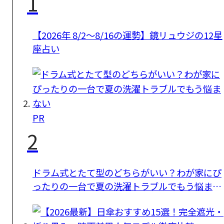
1
【2026年 8/2〜8/16の運勢】鏡リュウジの12星
座占い
PR
2
ドラム式とたて型のどちらがいい？わが家にぴ
ったりの一台で夏の洗濯トラブルでもう悩まな
い