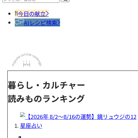
今日の献立
AIレシピ検索
暮らし・カルチャー
読みものランキング