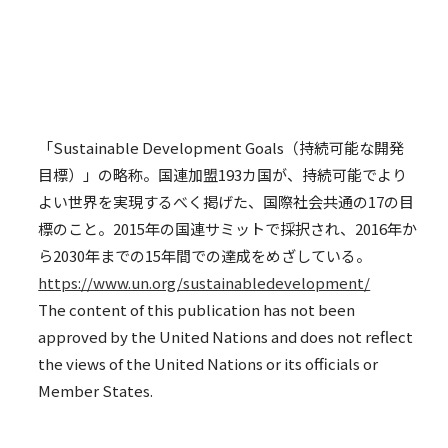
「Sustainable Development Goals（持続可能な開発
目標）」の略称。国連加盟193カ国が、持続可能でより
よい世界を実現するべく掲げた、国際社会共通の17の目
標のこと。2015年の国連サミットで採択され、2016年か
ら2030年までの15年間での達成をめざしている。
https://www.un.org/sustainabledevelopment/
The content of this publication has not been
approved by the United Nations and does not reflect
the views of the United Nations or its officials or
Member States.