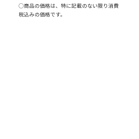
◯商品の価格は、特に記載のない限り消費
税込みの価格です。