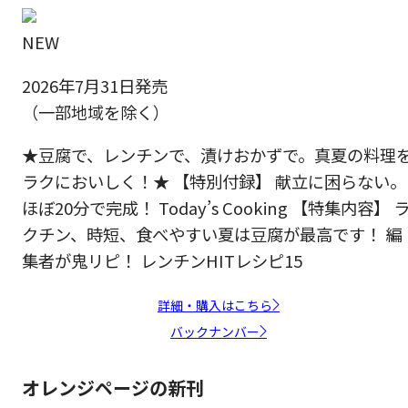
NEW
2026年7月31日発売
（一部地域を除く）
★豆腐で、レンチンで、漬けおかずで。真夏の料理
ラクにおいしく！★ 【特別付録】 献立に困らない。
ほぼ20分で完成！ Today’s Cooking 【特集内容】 
クチン、時短、食べやすい夏は豆腐が最高です！ 編
集者が鬼リピ！ レンチンHITレシピ15
詳細・購入はこちら
バックナンバー
オレンジページの新刊