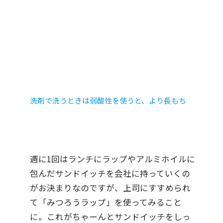
洗剤で洗うときは弱酸性を使うと、より長もち
週に1回はランチにラップやアルミホイルに
包んだサンドイッチを会社に持っていくの
がお決まりなのですが、上司にすすめられ
て「みつろうラップ」を使ってみること
に。これがちゃーんとサンドイッチをしっ