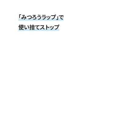
「みつろうラップ」で
使い捨てストップ