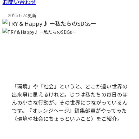
お問い合わせ
2025.5.24更新
「環境」や「社会」というと、どこか遠い世界の
出来事に思えるけれど。じつは私たちの毎日のほ
んの小さな行動が、その世界につながっているん
です。『オレンジページ』編集部員がやってみた
〈環境や社会にちょっといいこと〉をご紹介。