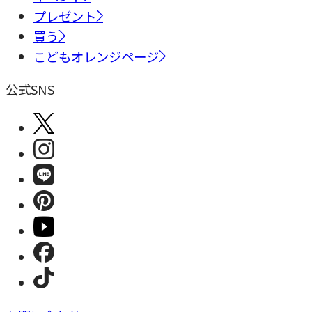
プレゼント
買う
こどもオレンジページ
公式SNS