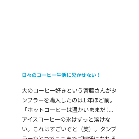
日々のコーヒー生活に欠かせない！
大のコーヒー好きという宮藤さんがタ
ンブラーを購入したのは1 年ほど前。
「ホットコーヒーは温かいままだし、
アイスコーヒーの氷はずっと溶けな
い。これはすごいぞと（笑）。タンブ
ラーひとつでここまでご機嫌になれる