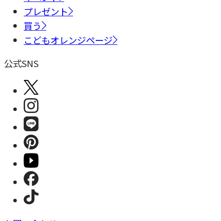
プレゼント
買う
こどもオレンジページ
公式SNS