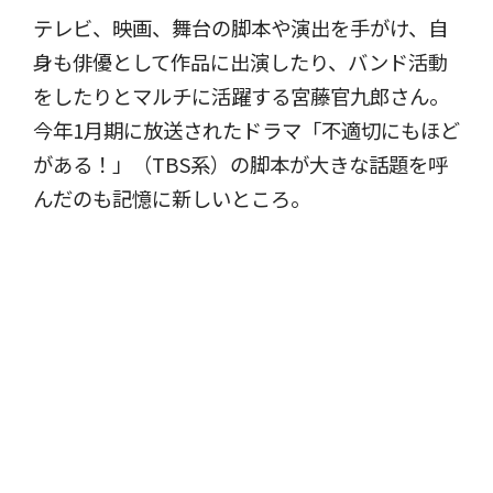
テレビ、映画、舞台の脚本や演出を手がけ、自
身も俳優として作品に出演したり、バンド活動
をしたりとマルチに活躍する宮藤官九郎さん。
今年1月期に放送されたドラマ「不適切にもほど
がある！」（TBS系）の脚本が大きな話題を呼
んだのも記憶に新しいところ。