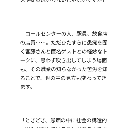
コールセンターの人、駅員、飲食店
の店員……。ただひたすらに愚痴を聞
く宮藤さんと匿名ゲストとの軽妙なト
ークに、思わず吹き出してしまう場面
も。その職業の知らなかった苦労を知
ることで、世の中の見方も変わってき
ます。
「ときどき、愚痴の中に社会の構造的