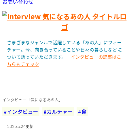
お問い合わせ
さまざまなジャンルで活躍している「あの人」にフィー
チャー。今、向き合っていることや日々の暮らしなどに
ついて語っていただきます。
インタビューの記事はこ
ちらもチェック
インタビュー「気になるあの人」
インタビュー
カルチャー
食
2025.5.24更新