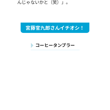
んじゃないかと（笑）」。
宮藤官九郎さんイチオシ！
コーヒータンブラー