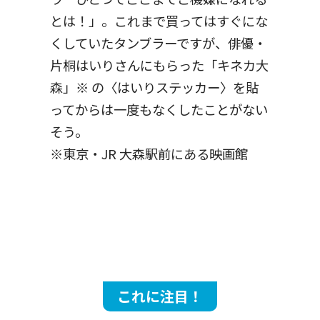
とは！」。これまで買ってはすぐにな
くしていたタンブラーですが、俳優・
片桐はいりさんにもらった「キネカ大
森」※ の〈はいりステッカー〉を貼
ってからは一度もなくしたことがない
そう。
※東京・JR 大森駅前にある映画館
これに注目！