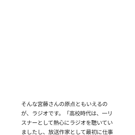
そんな宮藤さんの原点ともいえるの
が、ラジオです。「高校時代は、一リ
スナーとして熱心にラジオを聴いてい
ましたし、放送作家として最初に仕事