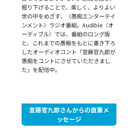
掘り下げることで、楽しく、よりよい
世の中をめざす、〈愚痴エンターテイ
ンメント〉ラジオ番組。Audible（オ
ーディブル）では、番組のロング版
と、これまでの愚痴をもとに書き下ろ
したオーディオコント「宮藤官九郎が
愚痴をコントにさせていただきまし
た」を配信中。
宮藤官九郎さんからの直筆メ
ッセージ