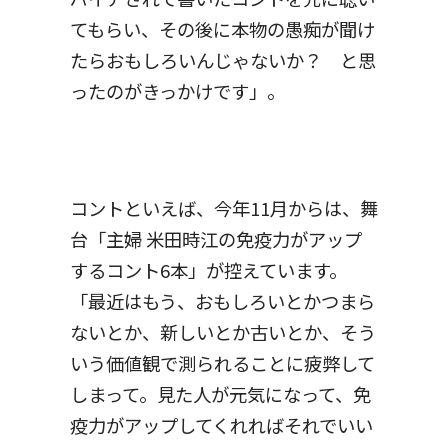
てもらい、その後に本物の愚痴が聞け
たらおもしろいんじゃないか？ と思
ったのがきっかけです」。
コントといえば、今年11月からは、舞
台「主婦 米田時江の免疫力がアップ
するコント6本」が控えています。
「最近はもう、おもしろいとかつまら
ないとか、新しいとか古いとか、そう
いう価値観で測られることに疲弊して
しまって。見た人が元気になって、免
疫力がアップしてくれればそれでいい