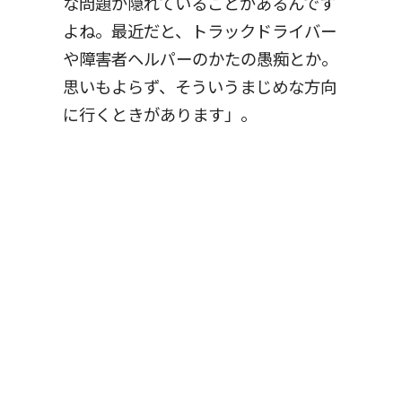
な問題が隠れていることがあるんです
よね。最近だと、トラックドライバー
や障害者ヘルパーのかたの愚痴とか。
思いもよらず、そういうまじめな方向
に行くときがあります」。