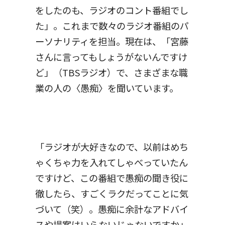
をしたのも、ラジオのコント番組でし
た」。これまで数々のラジオ番組のパ
ーソナリティを担当。現在は、「宮藤
さんに言ってもしょうがないんですけ
ど」（TBSラジオ）で、さまざまな職
業の人の〈愚痴〉を聞いています。
「ラジオが大好きなので、以前はめち
ゃくちゃ力を入れてしゃべっていたん
ですけど、この番組で愚痴の聞き役に
徹したら、すごくラクだってことに気
づいて（笑）。愚痴に余計なアドバイ
スや提案はいらないじゃないですか」