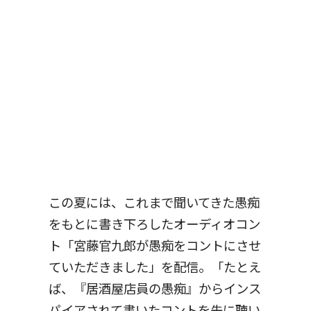
この夏には、これまで聞いてきた愚痴
をもとに書き下ろしたオーディオコン
ト「宮藤官九郎が愚痴をコントにさせ
ていただきました」を配信。「たとえ
ば、『居酒屋店員の愚痴』からインス
パイアされて書いたコントを先に聴い