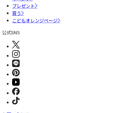
プレゼント
買う
こどもオレンジページ
公式SNS