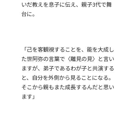
いだ教えを息子に伝え、親子3代で舞
台に。
「己を客観視することを、能を大成し
た世阿弥の言葉で〈離見の見〉と言い
ますが、弟子であるわが子と共演する
と、自分を外側から見ることになる。
そこから親もまた成長するんだと思い
ます」