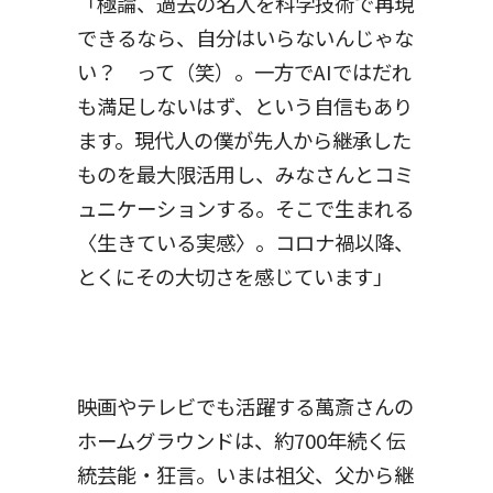
「極論、過去の名人を科学技術で再現
できるなら、自分はいらないんじゃな
い？ って（笑）。一方でAIではだれ
も満足しないはず、という自信もあり
ます。現代人の僕が先人から継承した
ものを最大限活用し、みなさんとコミ
ュニケーションする。そこで生まれる
〈生きている実感〉。コロナ禍以降、
とくにその大切さを感じています」
映画やテレビでも活躍する萬斎さんの
ホームグラウンドは、約700年続く伝
統芸能・狂言。いまは祖父、父から継