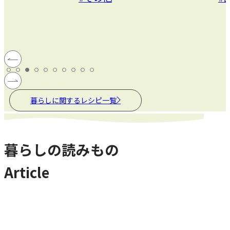
暮らしに関するレシピ一覧
暮らしの読みもの
Article