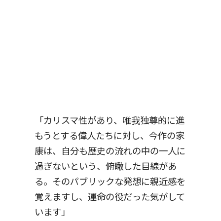
「カリスマ性があり、唯我独尊的に進
もうとする偉人たちに対し、今作の家
康は、自分も歴史の流れの中の一人に
過ぎないという、俯瞰した目線があ
る。そのパブリックな発想に親近感を
覚えますし、運命の役だった気がして
います」