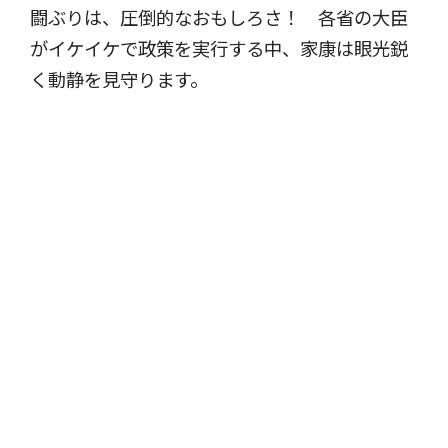
闘ぶりは、圧倒的なおもしろさ！ 各省の大臣
がイケイケで政策を実行する中、家康は眼光鋭
く動静を見守ります。