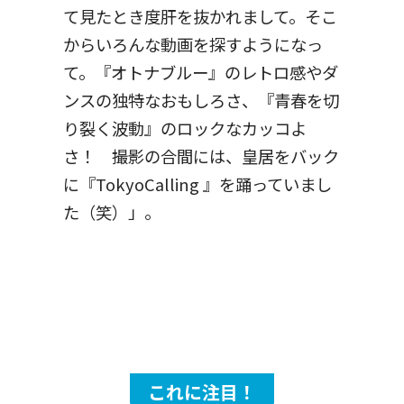
て見たとき度肝を抜かれまして。そこ
からいろんな動画を探すようになっ
て。『オトナブルー』のレトロ感やダ
ンスの独特なおもしろさ、『青春を切
り裂く波動』のロックなカッコよ
さ！ 撮影の合間には、皇居をバック
に『TokyoCalling 』を踊っていまし
た（笑）」。
これに注目！