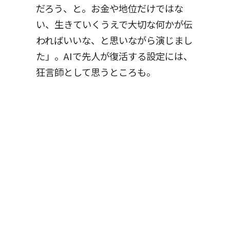
だろう、と。お金や地位だけではな
い、生きていくうえで大切な何かが伝
わればいいな、と思いながら演じまし
た」。AIで先人が復活する設定には、
狂言師として思うところも。