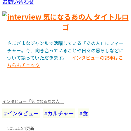
お問い合わせ
さまざまなジャンルで活躍している「あの人」にフィー
チャー。今、向き合っていることや日々の暮らしなどに
ついて語っていただきます。
インタビューの記事はこ
ちらもチェック
インタビュー「気になるあの人」
インタビュー
カルチャー
食
2025.5.24更新