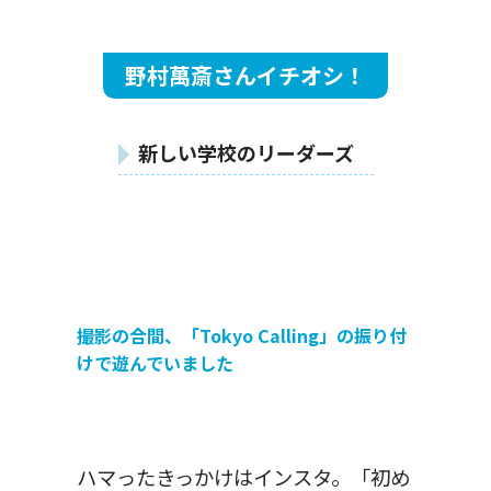
野村萬斎さんイチオシ！
新しい学校のリーダーズ
撮影の合間、「Tokyo Calling」の振り付
けで遊んでいました
ハマったきっかけはインスタ。「初め