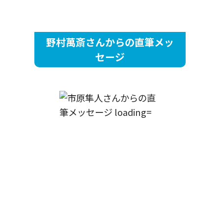
野村萬斎さんからの直筆メッ
セージ