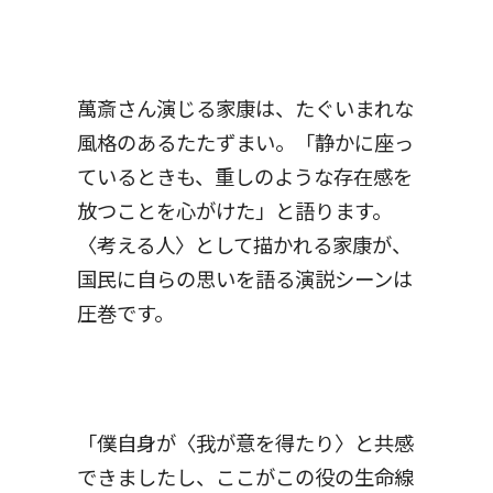
萬斎さん演じる家康は、たぐいまれな
風格のあるたたずまい。「静かに座っ
ているときも、重しのような存在感を
放つことを心がけた」と語ります。
〈考える人〉として描かれる家康が、
国民に自らの思いを語る演説シーンは
圧巻です。
「僕自身が〈我が意を得たり〉と共感
できましたし、ここがこの役の生命線