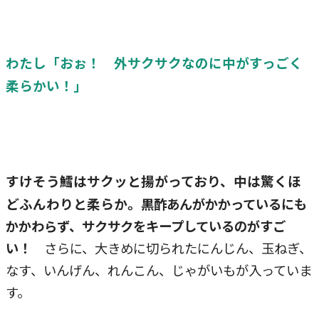
わたし「おぉ！ 外サクサクなのに中がすっごく
柔らかい！」
すけそう鱈はサクッと揚がっており、中は驚くほ
どふんわりと柔らか。
黒酢あんがかかっているにも
かかわらず、サクサクをキープしているのがすご
い！
さらに、大きめに切られたにんじん、玉ねぎ、
なす、いんげん、れんこん、じゃがいもが入っていま
す。