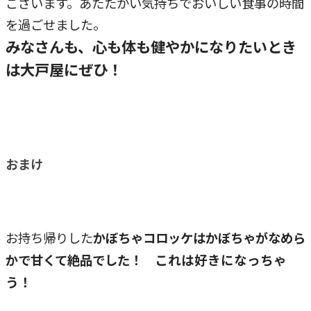
ございます。あたたかい気持ちでおいしい食事の時間
を過ごせました。
みなさんも、心も体も健やかになりたいとき
は大戸屋にぜひ！
おまけ
お持ち帰りした
かぼちゃコロッケはかぼちゃがなめら
これは好きになっちゃ
かで甘くて絶品でした！
う！