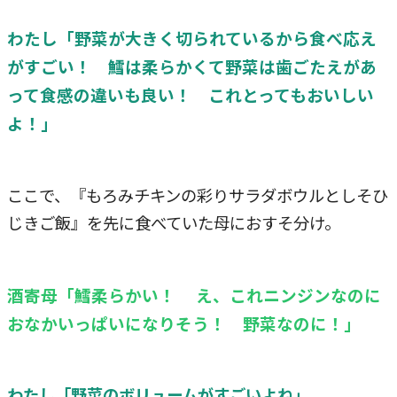
わたし「野菜が大きく切られているから食べ応え
がすごい！ 鱈は柔らかくて野菜は歯ごたえがあ
って食感の違いも良い！ これとってもおいしい
よ！」
ここで、『もろみチキンの彩りサラダボウルとしそひ
じきご飯』を先に食べていた母におすそ分け。
酒寄母「鱈柔らかい！ え、これニンジンなのに
おなかいっぱいになりそう！ 野菜なのに！」
わたし「野菜のボリュームがすごいよね」