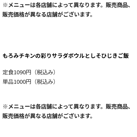
※メニューは各店舗によって異なります。販売商品、
販売価格が異なる店舗がございます。
もろみチキンの彩りサラダボウルとしそひじきご飯
定食1090円（税込み）
単品1000円（税込み）
※
メニューは各店舗によって異なります。販売商品、
販売価格が異なる店舗がございます。