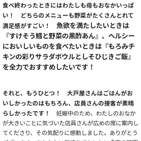
食べ終わったときにはわたしも母もおなかいっぱ
い！ どちらのメニューも野菜がたくさんとれて
魚欲を満たしたいときは
満足感がすごい！
『すけそう鱈と野菜の黒酢あん』、ヘルシー
においしいものを食べたいときは『もろみチ
キンの彩りサラダボウルとしそひじきご飯』
を全力でおすすめしたいです！
それと、もうひとつ！ 大戸屋さんはごはんがお
いしかったのはもちろん、店員さんの接客が素晴
らしかったです！
妊娠中のため、わたしのおなか
が大きいことに気づいた店員さんが広めの席に案内し
てくださり、その気配りに感動しました。ありがとう