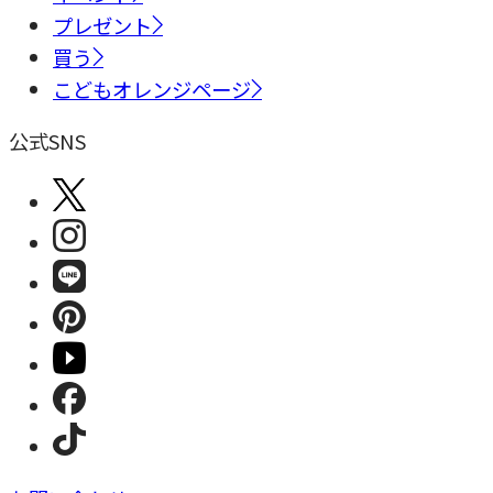
プレゼント
買う
こどもオレンジページ
公式SNS