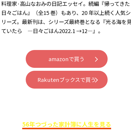
料理家·高山なおみの日記エッセイ。続編『帰ってきた
日々ごはん』（全15 巻）もあり、20 年以上続く人気シ
リーズ。最新刊は、シリーズ最終巻となる『光る海を
ていたら ―日々ごはん2022.1 →12―』。
amazonで買う
Rakutenブックスで買う
56年つづった家計簿に人生を見る