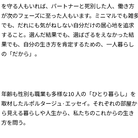
を守る人もいれば、パートナーと死別した人、働き方
が次のフェーズに至った人もいます。ミニマルでも雑
でも、だれにも気がねしない自分だけの居心地を追求
すること。選んだ結果でも、選ばざるをえなかった結
果でも、自分の生き方を肯定するための、一人暮らし
の「だから」。
年齢も性別も職業も多様な10 人の「ひとり暮らし」を
取材したルポルタージュ·エッセイ。それぞれの部屋か
ら見える暮らしや人生から、私たちのこれからの生き
方を問う。