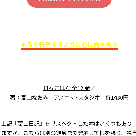
まるで料理するように心に向き合う
日々ごはん 全12 巻
／
著：高山なおみ アノニマ·スタジオ 各1430円
上記『富士日記』をリスペクトした本はいくつもあり
ますが、こちらは別の領域まで発展して根を張り、独