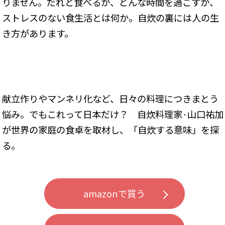
りません。だれと食べるか、どんな時間を過ごすか、
ストレスのない食生活とは何か。自炊の裏には人の生
き方があります。
献立作りやマンネリ化など、日々の料理につきまとう
悩み。でもこれって日本だけ？ 自炊料理家·山口祐加
が世界の家庭の食卓を取材し、「自炊する意味」を探
る。
amazonで買う