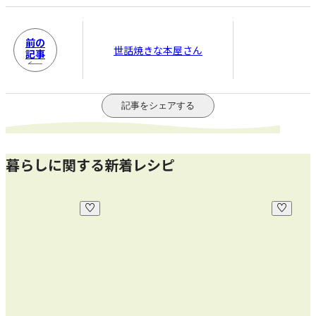
前の
世話焼きな本屋さん
記事
記事をシェアする
暮らしに関する新着レシピ