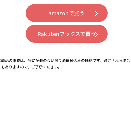
amazonで買う
Rakutenブックスで買う
⃝商品の価格は、特に記載のない限り消費税込みの価格です。改定される場合
もありますので、ご了承ください。