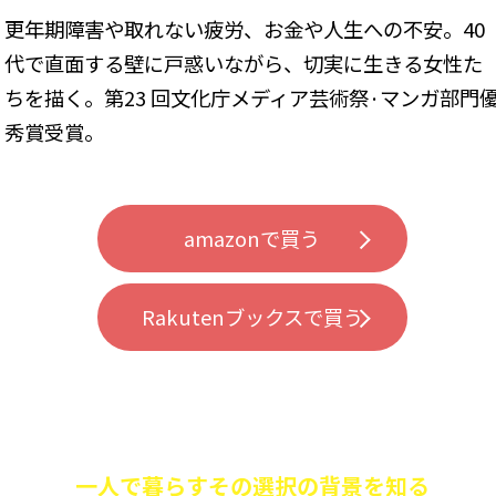
更年期障害や取れない疲労、お金や人生への不安。40
代で直面する壁に戸惑いながら、切実に生きる女性た
ちを描く。第23 回文化庁メディア芸術祭·マンガ部門
秀賞受賞。
amazonで買う
Rakutenブックスで買う
一人で暮らすその選択の背景を知る