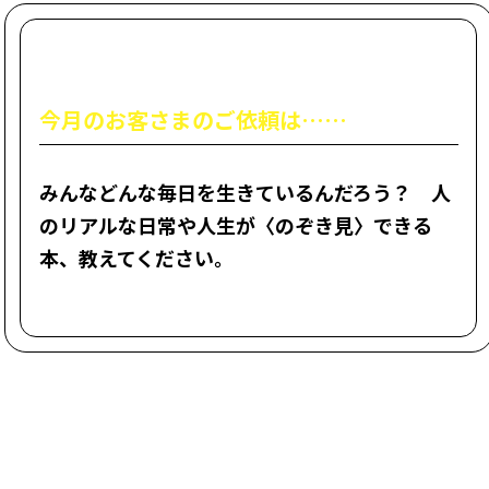
今月のお客さまのご依頼は……
みんなどんな毎日を生きているんだろう？ 人
のリアルな日常や人生が〈のぞき見〉できる
本、教えてください。
今回の選書担当