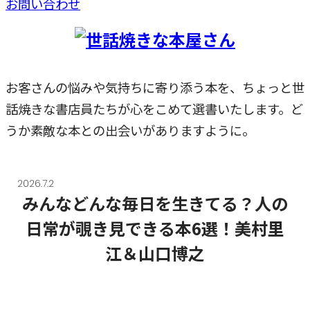
お問い合わせ
お客さんの悩みや気持ちに寄り添う本を、ちょっと世
話焼きな書店員たちが心をこめて選書いたします。ど
うか素敵な本との出会いがありますように。
2026.7.2
みんなどんな毎日を生きてる？人の
日常が覗き見できる本6選！美村里
江＆山口博之