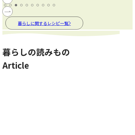
暮らしに関するレシピ一覧
暮らしの読みもの
Article