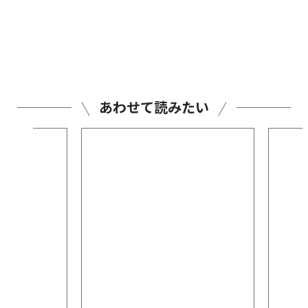
あわせて読みたい