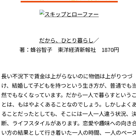
だから、ひとり暮らし
／
著：蜂谷智子 東洋経済新報社 1870円
長い不況下で賃金は上がらないのに物価は上がりつづ
け、結婚して子どもを持つという生き方が、普通でも
然でもなくなっています。だから一人で暮らすという
とは、もはやよくあることなのでしょう。しかしよく
ることだったとしても、そこには一人一人違う状況、
断、ライフスタイルがあります。恋愛や趣味への向き
い方の結果として行き着いた一人の時間、一人のペー