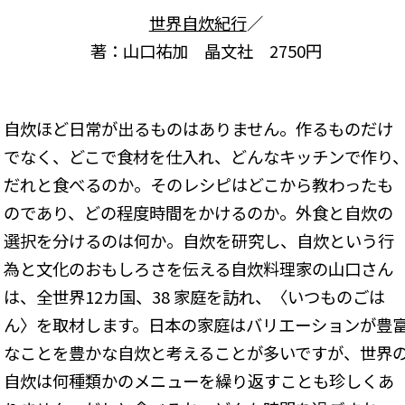
世界自炊紀行
／
著：山口祐加 晶文社 2750円
自炊ほど日常が出るものはありません。作るものだけ
でなく、どこで食材を仕入れ、どんなキッチンで作り
だれと食べるのか。そのレシピはどこから教わったも
のであり、どの程度時間をかけるのか。外食と自炊の
選択を分けるのは何か。自炊を研究し、自炊という行
為と文化のおもしろさを伝える自炊料理家の山口さん
は、全世界12カ国、38 家庭を訪れ、〈いつものごは
ん〉を取材します。日本の家庭はバリエーションが豊
なことを豊かな自炊と考えることが多いですが、世界
自炊は何種類かのメニューを繰り返すことも珍しくあ