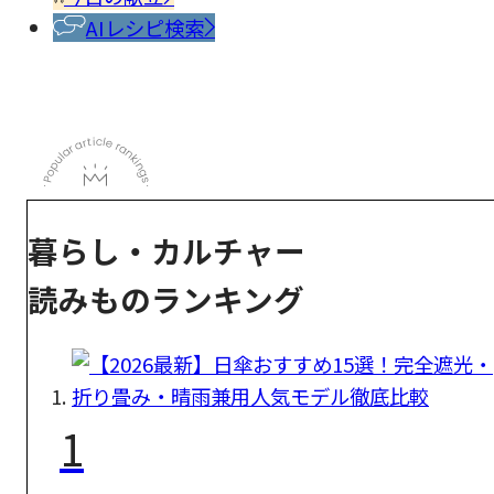
AIレシピ検索
暮らし・カルチャー
読みものランキング
1