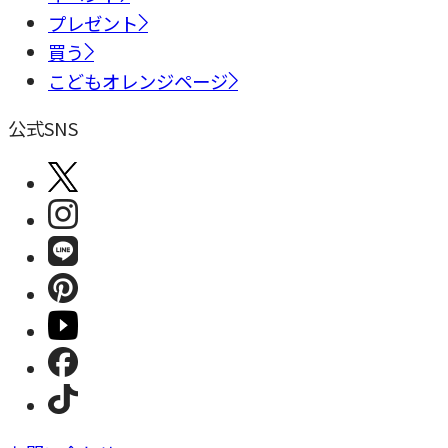
プレゼント
買う
こどもオレンジページ
公式SNS