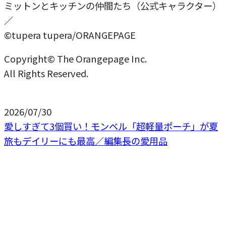
ミットンとキッチンの仲間たち（公式キャラクター）
／
©tupera tupera/ORANGEPAGE
Copyright© The Orangepage Inc.
All Rights Reserved.
2026/07/30
愛しすぎて3個買い！モンベル「超軽量ポーチ」が夏
旅もデイリーにも最高／編集長の愛用品