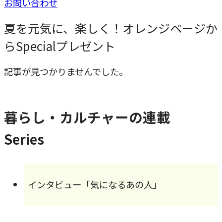
お問い合わせ
夏を元気に、楽しく！オレンジページか
らSpecialプレゼント
記事が見つかりませんでした。
暮らし・カルチャーの連載
Series
インタビュー「気になるあの人」