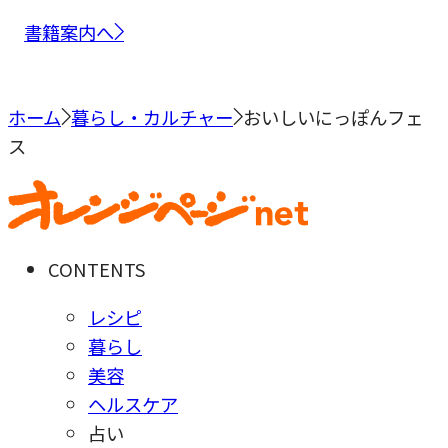
書籍案内へ
ホーム
暮らし・カルチャー
おいしいにっぽんフェ
ス
CONTENTS
レシピ
暮らし
美容
ヘルスケア
占い