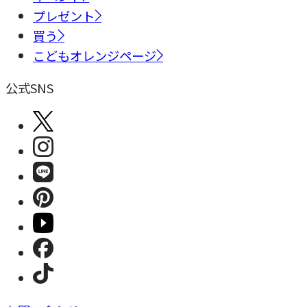
プレゼント
買う
こどもオレンジページ
公式SNS