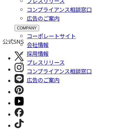
プレスリリース
コンプライアンス相談窓⼝
広告のご案内
COMPANY
コーポレートサイト
公式SNS
会社情報
採⽤情報
プレスリリース
コンプライアンス相談窓⼝
広告のご案内