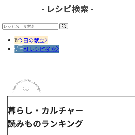
- レシピ検索 -
今日の献立
AIレシピ検索
暮らし・カルチャー
読みものランキング