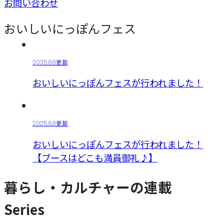
お問い合わせ
おいしいにっぽんフェス
2025.6.8更新
おいしいにっぽんフェスが行われました！
2025.6.8更新
おいしいにっぽんフェスが行われました！
【ブースはどこも満員御礼♪】
暮らし・カルチャーの連載
Series