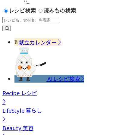
レシピ検索
読みもの検索
献立カレンダー
AIレシピ検索
Recipe
レシピ
LifeStyle
暮らし
Beauty
美容