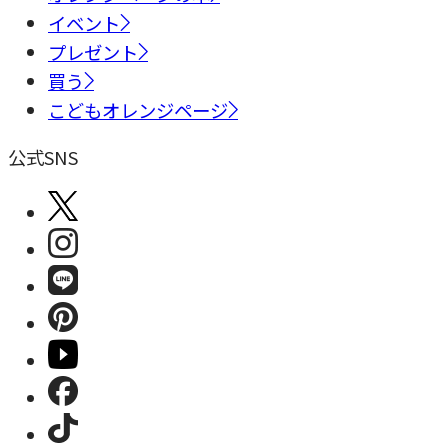
イベント
プレゼント
買う
こどもオレンジページ
公式SNS