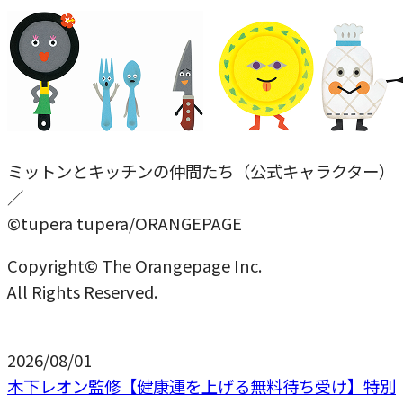
ミットンとキッチンの仲間たち（公式キャラクター）
／
©tupera tupera/ORANGEPAGE
Copyright© The Orangepage Inc.
All Rights Reserved.
2026/08/01
木下レオン監修【健康運を上げる無料待ち受け】特別