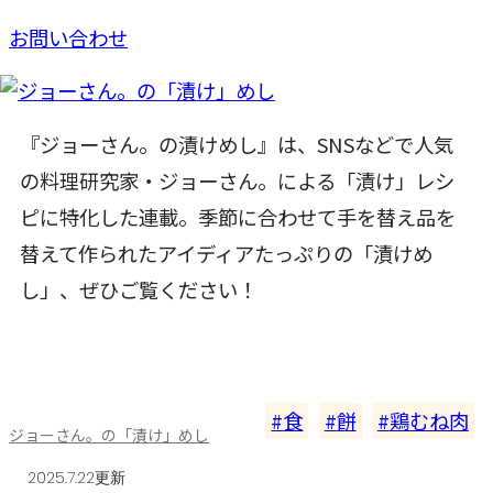
お問い合わせ
『ジョーさん。の漬けめし』は、SNSなどで人気
の料理研究家・ジョーさん。による「漬け」レシ
ピに特化した連載。季節に合わせて手を替え品を
替えて作られたアイディアたっぷりの「漬けめ
し」、ぜひご覧ください！
食
餅
鶏むね肉
ジョーさん。の「漬け」めし
2025.7.22更新