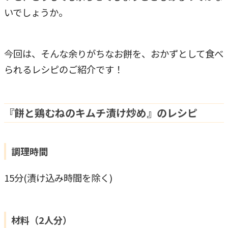
いでしょうか。
今回は、そんな余りがちなお餅を、おかずとして食べ
られるレシピのご紹介です！
『餅と鶏むねのキムチ漬け炒め』のレシピ
調理時間
15分(漬け込み時間を除く)
材料（2人分）