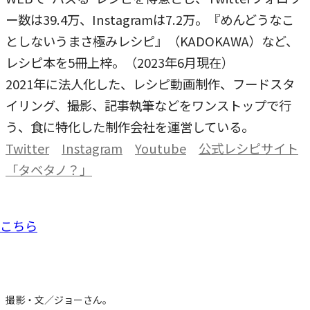
ー数は39.4万、Instagramは7.2万。『めんどうなこ
としないうまさ極みレシピ』（KADOKAWA）など、
レシピ本を5冊上梓。（2023年6月現在）
2021年に法人化した、レシピ動画制作、フードスタ
イリング、撮影、記事執筆などをワンストップで行
う、食に特化した制作会社を運営している。
Twitter
Instagram
Youtube
公式レシピサイト
「タベタノ？」
撮影・文／ジョーさん。