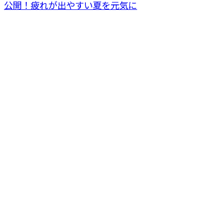
公開！疲れが出やすい夏を元気に