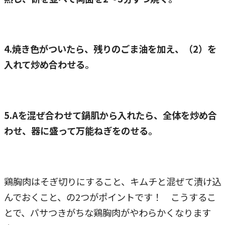
4.焼き色がついたら、残りのごま油を加え、（2）を
入れて炒め合わせる。
5.Aを混ぜ合わせて鍋肌から入れたら、全体を炒め合
わせ、器に盛って万能ねぎをのせる。
鶏胸肉はそぎ切りにすること、キムチと混ぜて漬け込
んでおくこと、の2つがポイントです！ こうするこ
とで、パサつきがちな鶏胸肉がやわらかくなります