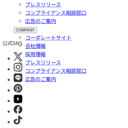
プレスリリース
コンプライアンス相談窓⼝
広告のご案内
COMPANY
コーポレートサイト
公式SNS
会社情報
採⽤情報
プレスリリース
コンプライアンス相談窓⼝
広告のご案内