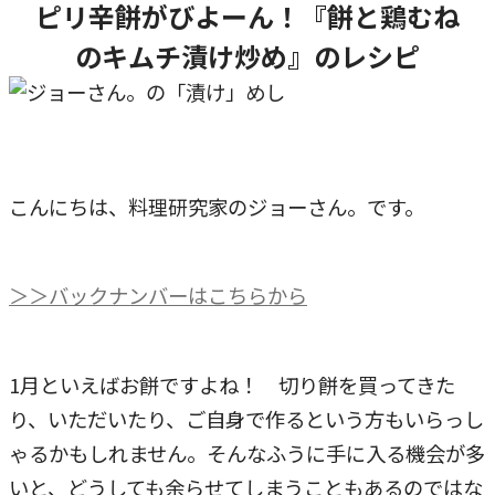
ピリ辛餅がびよーん！『餅と鶏むね
のキムチ漬け炒め』のレシピ
こんにちは、料理研究家のジョーさん。です。
＞＞バックナンバーはこちらから
1月といえばお餅ですよね！ 切り餅を買ってきた
り、いただいたり、ご自身で作るという方もいらっし
ゃるかもしれません。そんなふうに手に入る機会が多
いと、どうしても余らせてしまうこともあるのではな