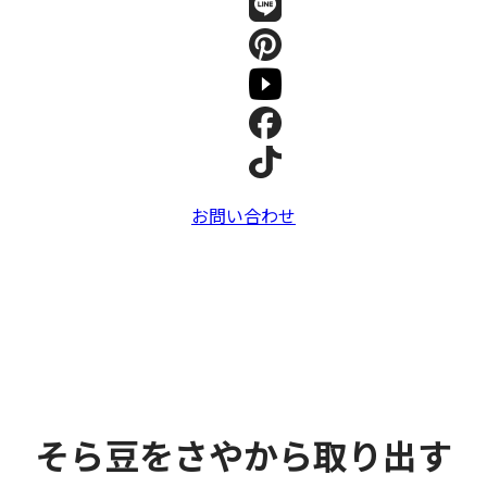
お問い合わせ
そら豆をさやから取り出す