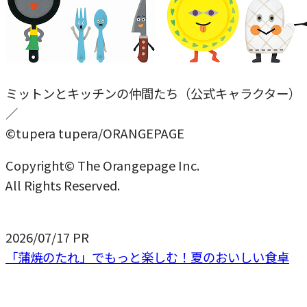
ミットンとキッチンの仲間たち（公式キャラクター）
／
©tupera tupera/ORANGEPAGE
Copyright© The Orangepage Inc.
All Rights Reserved.
2026/07/17
PR
「蒲焼のたれ」でもっと楽しむ！夏のおいしい食卓