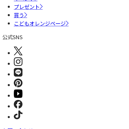
プレゼント
買う
こどもオレンジページ
公式SNS