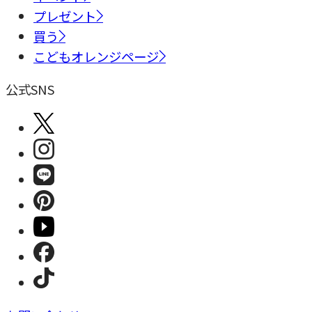
プレゼント
買う
こどもオレンジページ
公式SNS