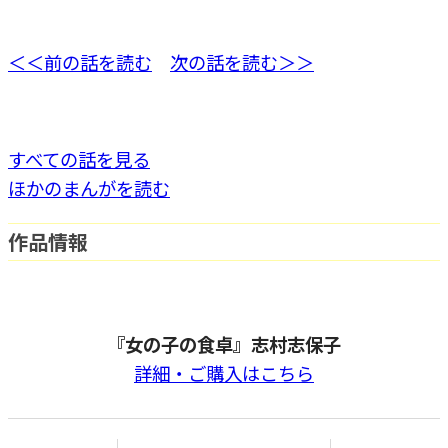
＜＜前の話を読む
次の話を読む＞＞
すべての話を見る
ほかのまんがを読む
作品情報
『女の子の食卓』志村志保子
詳細・ご購入はこちら