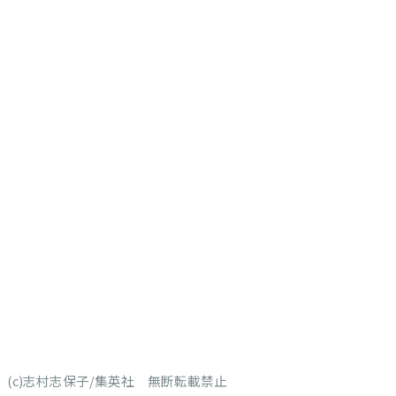
(c)志村志保子/集英社 無断転載禁止