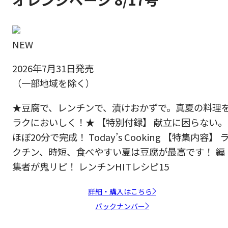
NEW
2026年7月31日発売
（一部地域を除く）
★豆腐で、レンチンで、漬けおかずで。真夏の料理
ラクにおいしく！★ 【特別付録】 献立に困らない。
ほぼ20分で完成！ Today’s Cooking 【特集内容】 
クチン、時短、食べやすい夏は豆腐が最高です！ 編
集者が鬼リピ！ レンチンHITレシピ15
詳細・購入はこちら
バックナンバー