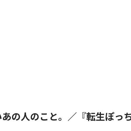
いあの人のこと。／『転生ぽっ