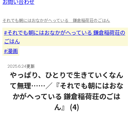
お問い合わせ
それでも朝にはおなかがへっている 鎌倉稲荷荘のごはん
それでも朝にはおなかがへっている 鎌倉稲荷荘の
ごはん
漫画
2025.6.24更新
やっぱり、ひとりで生きていくなん
て無理……／『それでも朝にはおな
かがへっている 鎌倉稲荷荘のごは
ん』 (4)