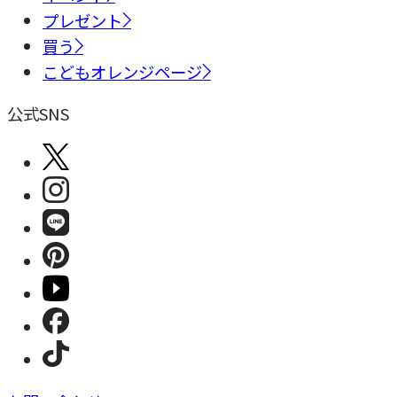
プレゼント
買う
こどもオレンジページ
公式SNS