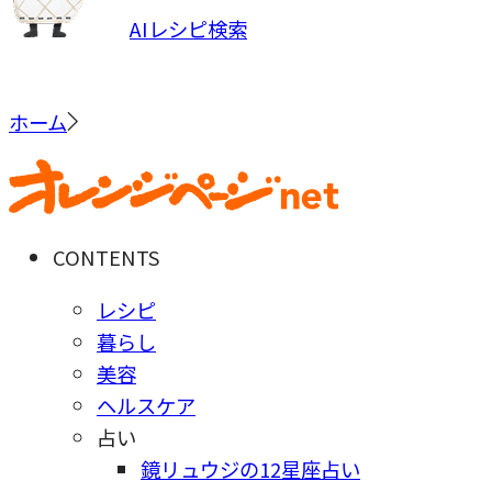
AIレシピ検索
ホーム
CONTENTS
レシピ
暮らし
美容
ヘルスケア
占い
鏡リュウジの12星座占い