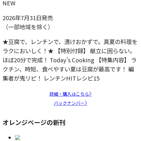
NEW
2026年7月31日発売
（一部地域を除く）
★豆腐で、レンチンで、漬けおかずで。真夏の料理を
ラクにおいしく！★ 【特別付録】 献立に困らない。
ほぼ20分で完成！ Today’s Cooking 【特集内容】 ラ
クチン、時短、食べやすい夏は豆腐が最高です！ 編
集者が鬼リピ！ レンチンHITレシピ15
詳細・購入はこちら
バックナンバー
オレンジページの新刊