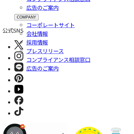
広告のご案内
COMPANY
コーポレートサイト
公式SNS
会社情報
採⽤情報
プレスリリース
コンプライアンス相談窓⼝
広告のご案内