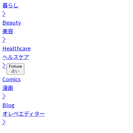
暮らし
Beauty
美容
Healthcare
ヘルスケア
Fortune
占い
Comics
漫画
Blog
オレペエディター