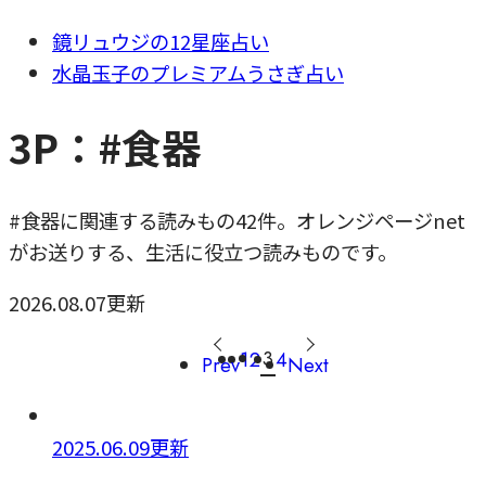
鏡リュウジの12星座占い
水晶玉子のプレミアムうさぎ占い
3P：#食器
#食器に関連する読みもの42件。オレンジページnet
がお送りする、生活に役立つ読みものです。
2026.08.07更新
3
1
2
4
Prev
Next
2025.06.09更新