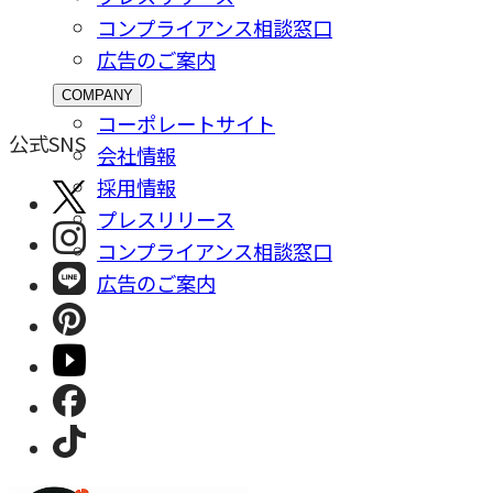
コンプライアンス相談窓⼝
広告のご案内
COMPANY
コーポレートサイト
公式SNS
会社情報
採⽤情報
プレスリリース
コンプライアンス相談窓⼝
広告のご案内