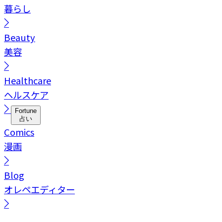
暮らし
Beauty
美容
Healthcare
ヘルスケア
Fortune
占い
Comics
漫画
Blog
オレペエディター