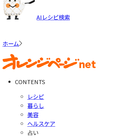
AIレシピ検索
ホーム
CONTENTS
レシピ
暮らし
美容
ヘルスケア
占い