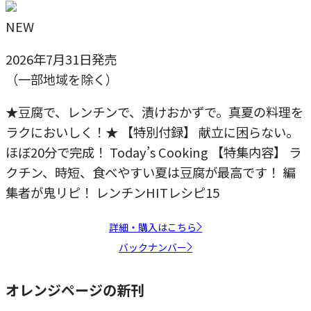
NEW
2026年7月31日発売
（一部地域を除く）
★豆腐で、レンチンで、漬けおかずで。真夏の料理を
ラクにおいしく！★ 【特別付録】 献立に困らない。
ほぼ20分で完成！ Today’s Cooking 【特集内容】 ラ
クチン、時短、食べやすい夏は豆腐が最高です！ 編
集者が鬼リピ！ レンチンHITレシピ15
詳細・購入はこちら
バックナンバー
オレンジページの新刊