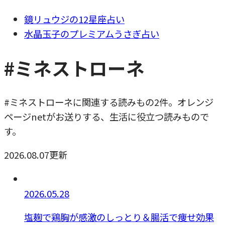
鏡リュウジの12星座占い
水晶玉子のプレミアムうさぎ占い
#ミネストローネ
#ミネストローネに関連する読みもの2件。オレンジ
ページnetがお送りする、生活に役立つ読みもので
す。
2026.08.07更新
2026.05.28
塩麹で鶏胸が感激のしっとり＆腸活で痩せ効果