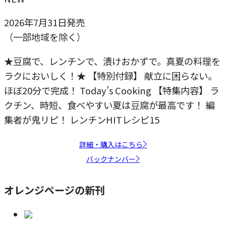
2026年7月31日発売
（一部地域を除く）
★豆腐で、レンチンで、漬けおかずで。真夏の料理を
ラクにおいしく！★ 【特別付録】 献立に困らない。
ほぼ20分で完成！ Today’s Cooking 【特集内容】 ラ
クチン、時短、食べやすい夏は豆腐が最高です！ 編
集者が鬼リピ！ レンチンHITレシピ15
詳細・購入はこちら
バックナンバー
オレンジページの新刊