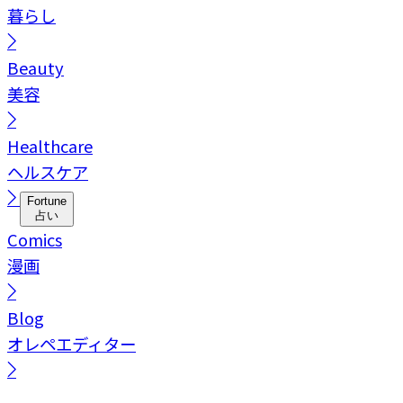
暮らし
Beauty
美容
Healthcare
ヘルスケア
Fortune
占い
Comics
漫画
Blog
オレペエディター