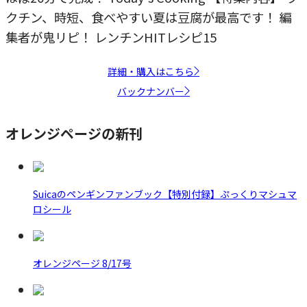
クチン、時短、食べやすい夏は豆腐が最高です！ 編
集者が鬼リピ！ レンチンHITレシピ15
詳細・購入はこちら
バックナンバー
オレンジページの新刊
Suicaのペンギンファンブック【特別付録】ぷっくりマシュマ
ロシール
オレンジページ 8/17号