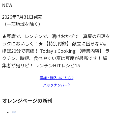
NEW
2026年7月31日発売
（一部地域を除く）
★豆腐で、レンチンで、漬けおかずで。真夏の料理を
ラクにおいしく！★ 【特別付録】 献立に困らない。
ほぼ20分で完成！ Today’s Cooking 【特集内容】 ラ
クチン、時短、食べやすい夏は豆腐が最高です！ 編
集者が鬼リピ！ レンチンHITレシピ15
詳細・購入はこちら
バックナンバー
オレンジページの新刊