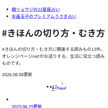
鏡リュウジの12星座占い
水晶玉子のプレミアムうさぎ占い
#きほんの切り方・むき方
#きほんの切り方・むき方に関連する読みもの13件。
オレンジページnetがお送りする、生活に役立つ読み
ものです。
2026.08.08更新
1
2
Next
2025.06.25更新