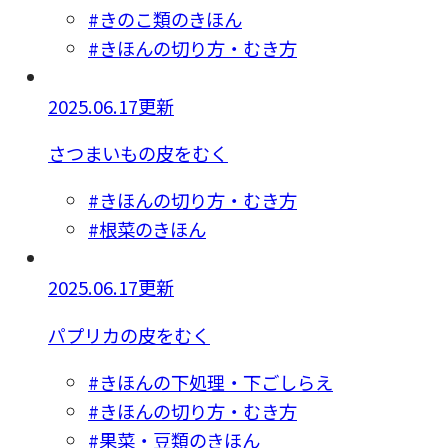
#きのこ類のきほん
#きほんの切り方・むき方
2025.06.17更新
さつまいもの皮をむく
#きほんの切り方・むき方
#根菜のきほん
2025.06.17更新
パプリカの皮をむく
#きほんの下処理・下ごしらえ
#きほんの切り方・むき方
#果菜・豆類のきほん