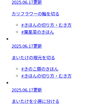
2025.06.17更新
カリフラワーの軸を切る
#きほんの切り方・むき方
#葉茎菜のきほん
2025.06.17更新
まいたけの根元を切る
#きのこ類のきほん
#きほんの切り方・むき方
2025.06.17更新
まいたけを小房に分ける