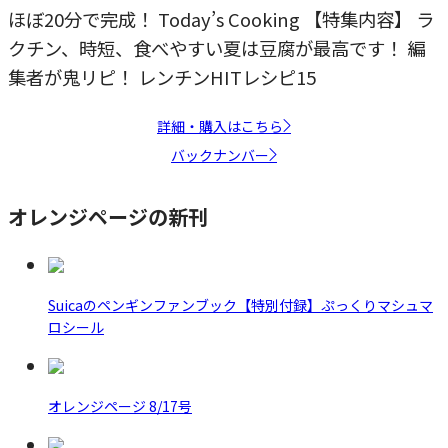
ほぼ20分で完成！ Today’s Cooking 【特集内容】 ラ
クチン、時短、食べやすい夏は豆腐が最高です！ 編
集者が鬼リピ！ レンチンHITレシピ15
詳細・購入はこちら
バックナンバー
オレンジページの新刊
Suicaのペンギンファンブック【特別付録】ぷっくりマシュマ
ロシール
オレンジページ 8/17号