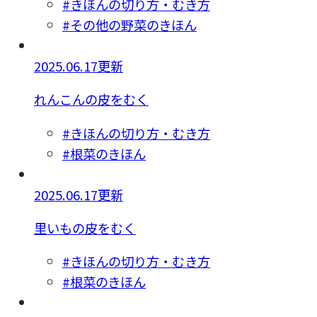
#きほんの切り方・むき方
#その他の野菜のきほん
2025.06.17更新
れんこんの皮をむく
#きほんの切り方・むき方
#根菜のきほん
2025.06.17更新
里いもの皮をむく
#きほんの切り方・むき方
#根菜のきほん