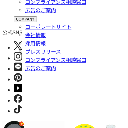
コンプライアンス相談窓⼝
広告のご案内
COMPANY
コーポレートサイト
公式SNS
会社情報
採⽤情報
プレスリリース
コンプライアンス相談窓⼝
広告のご案内