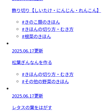
飾り切り【しいたけ・にんじん・れんこん】
#きのこ類のきほん
#きほんの切り方・むき方
#根菜のきほん
2025.06.17更新
松葉ぎんなんを作る
#きほんの切り方・むき方
#その他の野菜のきほん
2025.06.17更新
レタスの葉をはがす