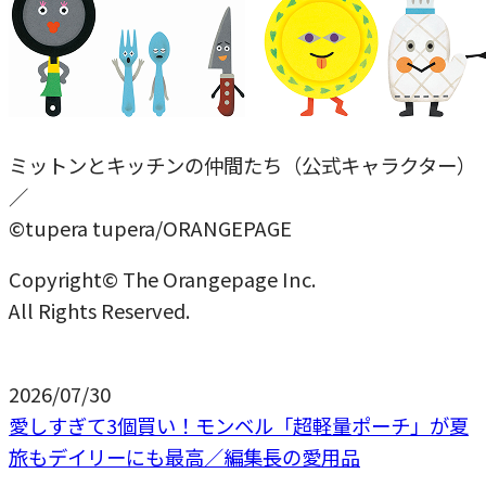
ミットンとキッチンの仲間たち（公式キャラクター）
／
©tupera tupera/ORANGEPAGE
Copyright© The Orangepage Inc.
All Rights Reserved.
2026/07/30
愛しすぎて3個買い！モンベル「超軽量ポーチ」が夏
旅もデイリーにも最高／編集長の愛用品