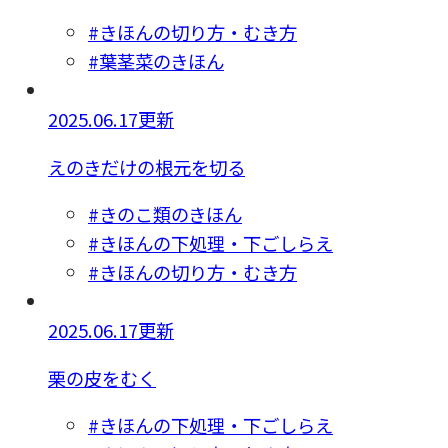
#きほんの切り方・むき方
#葉茎菜のきほん
2025.06.17更新
えのきだけの根元を切る
#きのこ類のきほん
#きほんの下処理・下ごしらえ
#きほんの切り方・むき方
2025.06.17更新
栗の皮をむく
#きほんの下処理・下ごしらえ