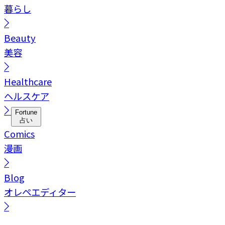
暮らし
Beauty
美容
Healthcare
ヘルスケア
Fortune
占い
Comics
漫画
Blog
オレペエディター