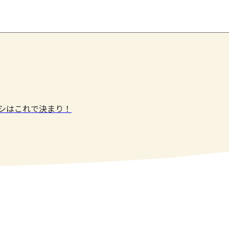
メシはこれで決まり！