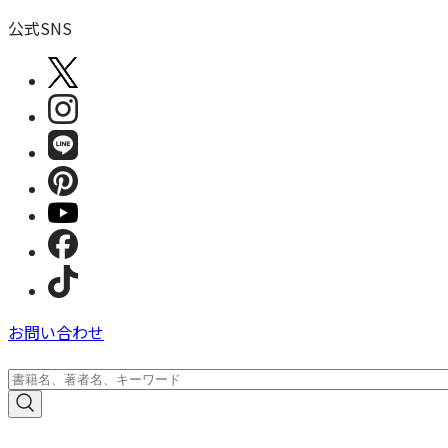
公式SNS
お問い合わせ