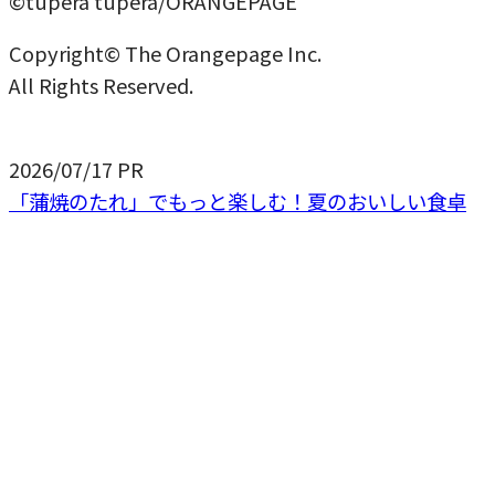
©tupera tupera/ORANGEPAGE
Copyright© The Orangepage Inc.
All Rights Reserved.
2026/07/17
PR
「蒲焼のたれ」でもっと楽しむ！夏のおいしい食卓