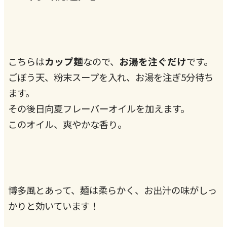
カップ麺
お湯を注ぐだけ
こちらは
なので、
です。
ごぼう天、粉末スープを入れ、お湯を注ぎ5分待ち
ます。
その後日向夏フレーバーオイルを加えます。
このオイル、爽やかな香り。
博多風とあって、麺は柔らかく、お出汁の味がしっ
かりと効いています！