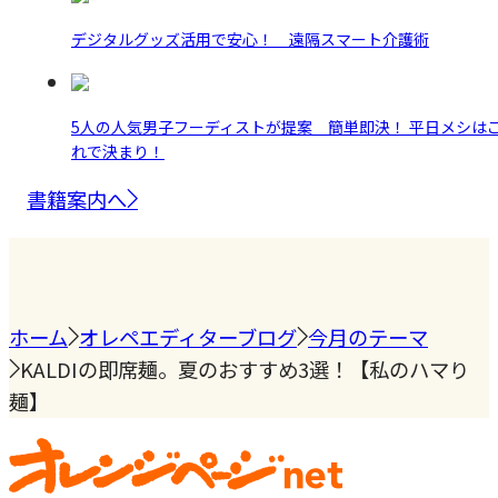
デジタルグッズ活用で安心！ 遠隔スマート介護術
5人の人気男子フーディストが提案 簡単即決！ 平日メシは
れで決まり！
書籍案内へ
ホーム
オレペエディターブログ
今月のテーマ
KALDIの即席麺。夏のおすすめ3選！【私のハマり
麺】