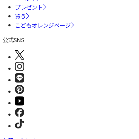
プレゼント
買う
こどもオレンジページ
公式SNS