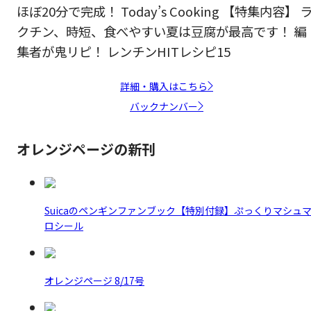
ほぼ20分で完成！ Today’s Cooking 【特集内容】 
クチン、時短、食べやすい夏は豆腐が最高です！ 編
集者が鬼リピ！ レンチンHITレシピ15
詳細・購入はこちら
バックナンバー
オレンジページの新刊
Suicaのペンギンファンブック【特別付録】ぷっくりマシュ
ロシール
オレンジページ 8/17号