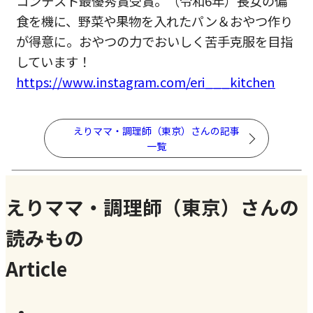
コンテスト最優秀賞受賞。（令和6年）長女の偏
食を機に、野菜や果物を入れたパン＆おやつ作り
が得意に。おやつの力でおいしく苦手克服を目指
しています！
https://www.instagram.com/eri___kitchen
えりママ・調理師（東京）さんの記事
一覧
えりママ・調理師（東京）さんの
読みもの
Article