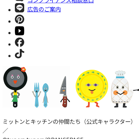
コンプライアンス相談窓⼝
広告のご案内
ミットンとキッチンの仲間たち（公式キャラクター）
／