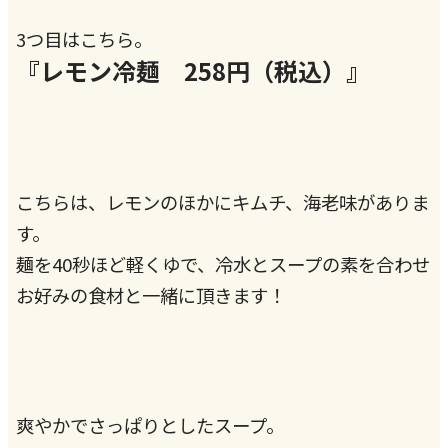
3つ目はこちら。
『レモン冷麺 258円（税込）』
こちらは、レモンのほかにキムチ、海老味がありま
す。
麺を40秒ほど軽くゆで、冷水とスープの素を合わせ
お好みの食材と一緒に頂きます！
爽やかでさっぱりとしたスープ。