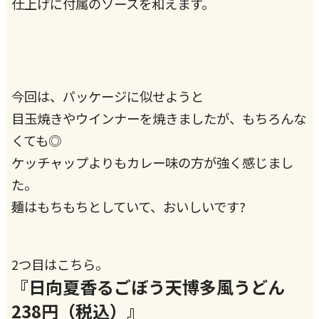
仕上げに付属のソースを和えます。
今回は、パッケージに似せようと
目玉焼きやウインナーを焼きましたが、もちろんな
くても◎
ケッチャップよりもカレー味の方が強く感じまし
た。
麺はもちもちとしていて、おいしいです?
2つ目はこちら。
『日向夏香るごぼう天博多風うどん
238円（税込）』