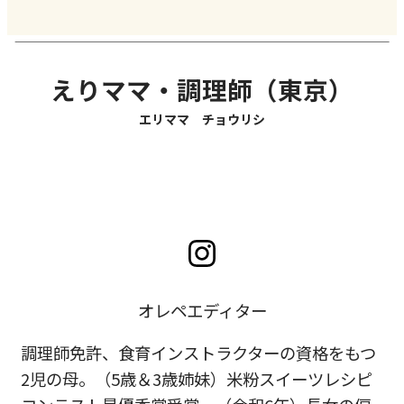
えりママ・調理師（東京）
エリママ チョウリシ
オレペエディター
調理師免許、食育インストラクターの資格をもつ
2児の母。（5歳＆3歳姉妹）米粉スイーツレシピ