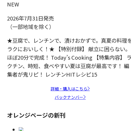
NEW
2026年7月31日発売
（一部地域を除く）
★豆腐で、レンチンで、漬けおかずで。真夏の料理
ラクにおいしく！★ 【特別付録】 献立に困らない。
ほぼ20分で完成！ Today’s Cooking 【特集内容】 
クチン、時短、食べやすい夏は豆腐が最高です！ 編
集者が鬼リピ！ レンチンHITレシピ15
詳細・購入はこちら
バックナンバー
オレンジページの新刊