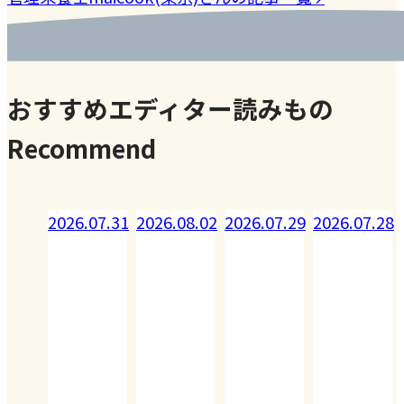
おすすめエディター読みもの
Recommend
08.02
2026.07.31
2026.08.02
2026.07.29
2026.07.28