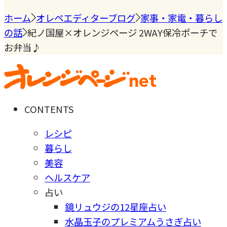
ホーム
オレペエディターブログ
家事・家電・暮らし
の話
紀ノ国屋×オレンジページ 2WAY保冷ポーチで
お弁当♪
CONTENTS
レシピ
暮らし
美容
ヘルスケア
占い
鏡リュウジの12星座占い
水晶玉子のプレミアムうさぎ占い