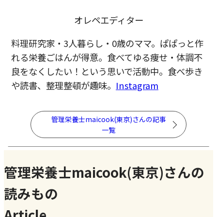
オレペエディター
料理研究家・3人暮らし・0歳のママ。ぱぱっと作
れる栄養ごはんが得意。食べてゆる痩せ・体調不
良をなくしたい！という思いで活動中。食べ歩き
や読書、整理整頓が趣味。
Instagram
管理栄養士maicook(東京)さんの記事
一覧
管理栄養士maicook(東京)さんの
読みもの
Article