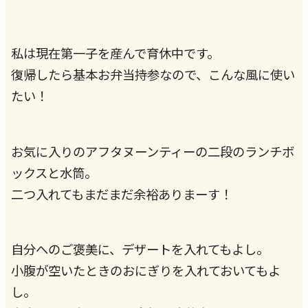
私は現在第一子を産んで育休中です。
復帰したら基本お弁当持参なので、こんな風に使い
たい！
お気に入りのアフタヌーンティーの二段のランチボ
ックスと水筒。
二つ入れてもまだまだ余裕ありまーす！
自分へのご褒美に、デザートを入れてもよし。
小腹が空いたときのおにぎりを入れておいてもよ
し。