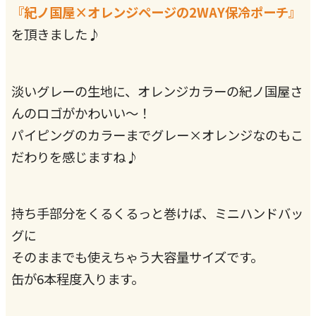
『紀ノ国屋×オレンジページの2WAY保冷ポーチ』
を頂きました♪
淡いグレーの生地に、オレンジカラーの紀ノ国屋さ
んのロゴがかわいい～！
パイピングのカラーまでグレー×オレンジなのもこ
だわりを感じますね♪
持ち手部分をくるくるっと巻けば、ミニハンドバッ
グに
そのままでも使えちゃう大容量サイズです。
缶が6本程度入ります。