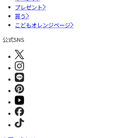
プレゼント
買う
こどもオレンジページ
公式SNS