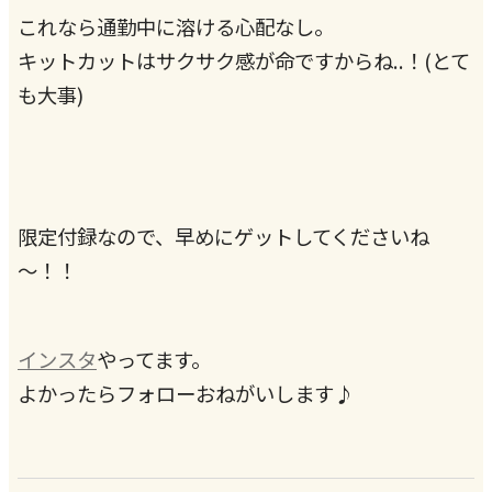
これなら通勤中に溶ける心配なし。
キットカットはサクサク感が命ですからね..！(とて
も大事)
限定付録なので、早めにゲットしてくださいね
～！！
インスタ
やってます。
よかったらフォローおねがいします♪