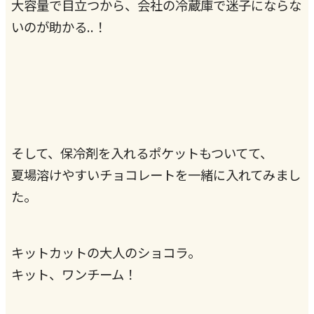
大容量で目立つから、会社の冷蔵庫で迷子にならな
いのが助かる..！
そして、保冷剤を入れるポケットもついてて、
夏場溶けやすいチョコレートを一緒に入れてみまし
た。
キットカットの大人のショコラ。
キット、ワンチーム！