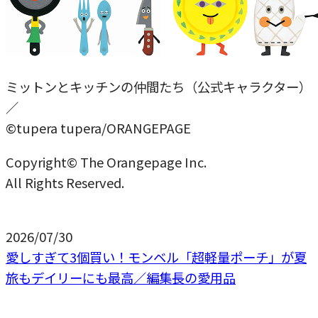
ミットンとキッチンの仲間たち（公式キャラクター）
／
©tupera tupera/ORANGEPAGE
Copyright© The Orangepage Inc.
All Rights Reserved.
2026/07/30
愛しすぎて3個買い！モンベル「超軽量ポーチ」が夏
旅もデイリーにも最高／編集長の愛用品