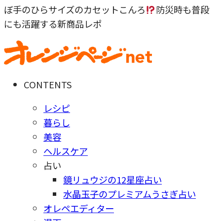
ぼ手のひらサイズのカセットこんろ
防災時も普段
にも活躍する新商品レポ
CONTENTS
レシピ
暮らし
美容
ヘルスケア
占い
鏡リュウジの12星座占い
水晶玉子のプレミアムうさぎ占い
オレペエディター