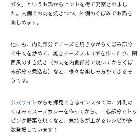
ガタ」というお鍋からヒントを得て発案されまし
た。内側でお肉を焼きつつ、外側のくぼみでお鍋を
楽しめます。
他にも、内側部分でチーズを焼きながらくぼみ部分
で牛肉を炒めて、焼きチーズプルコギを作ったり、関
西風のすき焼き（お肉を内側部分で焼いてからくぼ
み部分で煮込む）など、様々な楽しみ方ができるそ
うです。
公式サイト
からも拝見できるインスタでは、外側の
くぼみでスープカレーを作ってから、中心部分でトッ
ピング野菜を焼くなど、気持ちが上がるレシピが多
数登場しています！