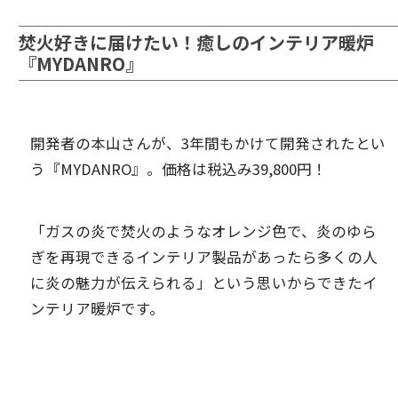
焚火好きに届けたい！癒しのインテリア暖炉
『MYDANRO』
開発者の本山さんが、3年間もかけて開発されたとい
う『MYDANRO』。価格は税込み39,800円！
「ガスの炎で焚火のようなオレンジ色で、炎のゆら
ぎを再現できるインテリア製品があったら多くの人
に炎の魅力が伝えられる」という思いからできたイ
ンテリア暖炉です。