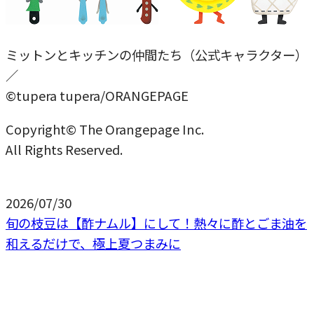
ミットンとキッチンの仲間たち（公式キャラクター）
／
©tupera tupera/ORANGEPAGE
Copyright© The Orangepage Inc.
All Rights Reserved.
2026/07/30
旬の枝豆は【酢ナムル】にして！熱々に酢とごま油を
和えるだけで、極上夏つまみに