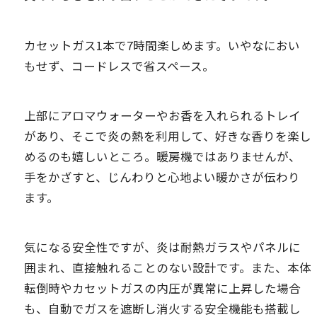
カセットガス1本で7時間楽しめます。いやなにおい
もせず、コードレスで省スペース。
上部にアロマウォーターやお香を入れられるトレイ
があり、そこで炎の熱を利用して、好きな香りを楽し
めるのも嬉しいところ。暖房機ではありませんが、
手をかざすと、じんわりと心地よい暖かさが伝わり
ます。
気になる安全性ですが、炎は耐熱ガラスやパネルに
囲まれ、直接触れることのない設計です。また、本体
転倒時やカセットガスの内圧が異常に上昇した場合
も、自動でガスを遮断し消火する安全機能も搭載し