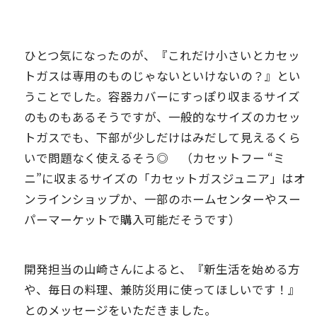
ひとつ気になったのが、『これだけ小さいとカセッ
トガスは専用のものじゃないといけないの？』とい
うことでした。容器カバーにすっぽり収まるサイズ
のものもあるそうですが、一般的なサイズのカセッ
トガスでも、下部が少しだけはみだして見えるくら
いで問題なく使えるそう◎ （カセットフー “ミ
ニ”に収まるサイズの「カセットガスジュニア」はオ
ンラインショップか、一部のホームセンターやスー
パーマーケットで購入可能だそうです）
開発担当の山崎さんによると、『新生活を始める方
や、毎日の料理、兼防災用に使ってほしいです！』
とのメッセージをいただきました。