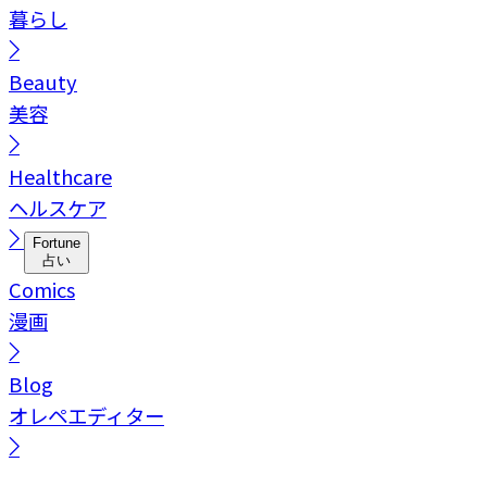
暮らし
Beauty
美容
Healthcare
ヘルスケア
Fortune
占い
Comics
漫画
Blog
オレペエディター