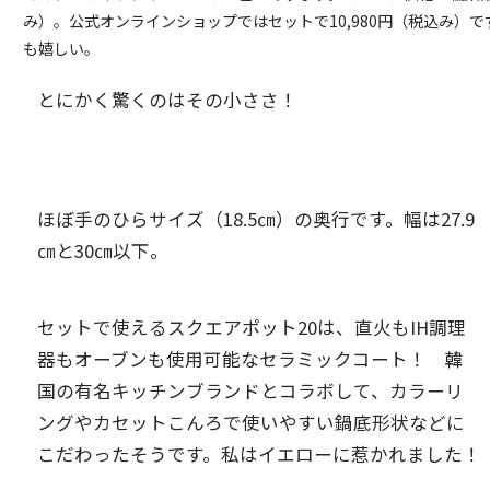
み）。公式オンラインショップではセットで10,980円（税込み）
も嬉しい。
とにかく驚くのはその小ささ！
ほぼ手のひらサイズ（18.5㎝）の奥行です。幅は27.9
㎝と30㎝以下。
セットで使えるスクエアポット20は、直火もIH調理
器もオーブンも使用可能なセラミックコート！ 韓
国の有名キッチンブランドとコラボして、カラーリ
ングやカセットこんろで使いやすい鍋底形状などに
こだわったそうです。私はイエローに惹かれました！