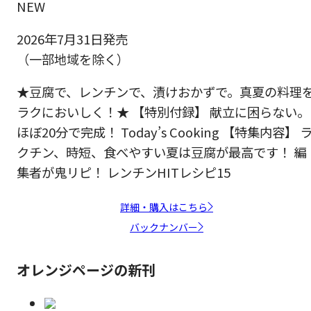
NEW
2026年7月31日発売
（一部地域を除く）
★豆腐で、レンチンで、漬けおかずで。真夏の料理
ラクにおいしく！★ 【特別付録】 献立に困らない。
ほぼ20分で完成！ Today’s Cooking 【特集内容】 
クチン、時短、食べやすい夏は豆腐が最高です！ 編
集者が鬼リピ！ レンチンHITレシピ15
詳細・購入はこちら
バックナンバー
オレンジページの新刊