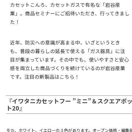
カセットこんろ、カセットガスで有名な「岩谷産
業」。商品セミナーにご招待いただき、行ってきまし
た！
近年、防災への意識が高まる中、いざというとき
も、普段の暮らしの延長で使える「ガス器具」に注
目が集まっています。その中でも、使いやすさと安心
感を両立した商品づくりを続けているのが岩谷産業
です。注目の新製品はこちら！
『イワタニカセットフー ”ミニ”＆スクエアポ
ト20』
モカ、ホワイト、イエローの３色があります。オープン価格・編集部