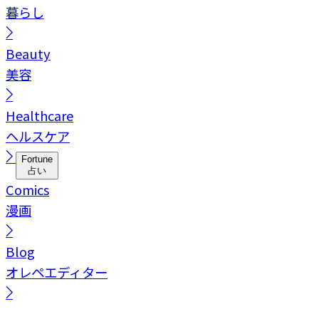
暮らし
Beauty
美容
Healthcare
ヘルスケア
Fortune
占い
Comics
漫画
Blog
オレペエディター