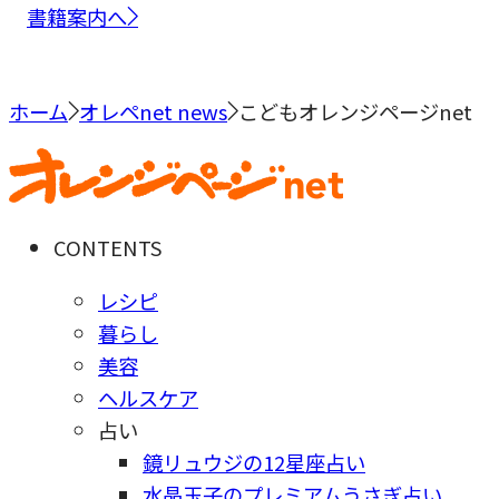
書籍案内へ
ホーム
オレペnet news
こどもオレンジページnet
CONTENTS
レシピ
暮らし
美容
ヘルスケア
占い
鏡リュウジの12星座占い
水晶玉子のプレミアムうさぎ占い