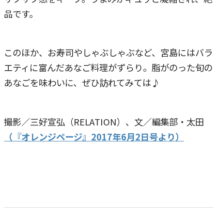
品です。
このほか、お寿司やしゃぶしゃぶなど、宮島にはバラ
エティに富んだあなご料理がずらり。脂がのった旬の
あなごを味わいに、ぜひ訪れてみては♪
撮影／三好宣弘（RELATION）、文／編集部・太田
（『オレンジページ』2017年6月2日号より）