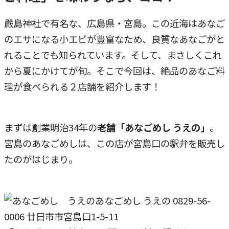
嚴島神社で有名な、広島県・宮島。この近海はあなご
のエサになる小エビが豊富なため、良質なあなごがと
れることでも知られています。そして、まさしくこれ
から夏にかけてが旬。そこで今回は、絶品のあなご料
理が食べられる２店舗を紹介します！
まずは創業明治34年の
老舗「あなごめし うえの」
。
宮島のあなごめしは、この店が宮島口の駅弁を販売し
たのがはじまり。
あなごめし うえの 0829-56-
0006 廿日市市宮島口1-5-11