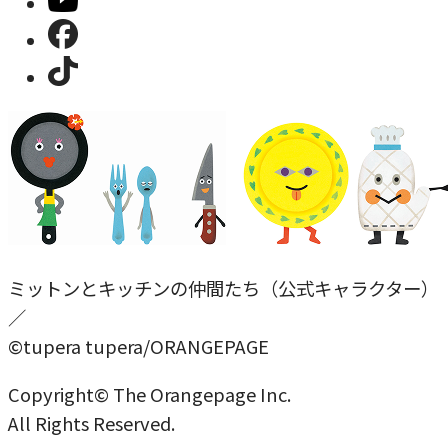
ミットンとキッチンの仲間たち（公式キャラクター）
／
©tupera tupera/ORANGEPAGE
Copyright© The Orangepage Inc.
All Rights Reserved.