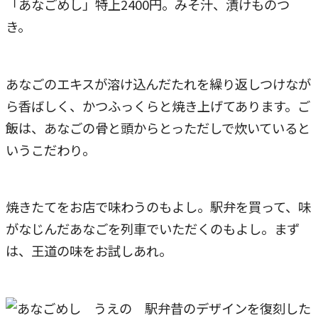
「あなごめし」特上2400円。みそ汁、漬けものつ
き。
あなごのエキスが溶け込んだたれを繰り返しつけなが
ら香ばしく、かつふっくらと焼き上げてあります。ご
飯は、あなごの骨と頭からとっただしで炊いていると
いうこだわり。
焼きたてをお店で味わうのもよし。駅弁を買って、味
がなじんだあなごを列車でいただくのもよし。まず
は、王道の味をお試しあれ。
昔のデザインを復刻した