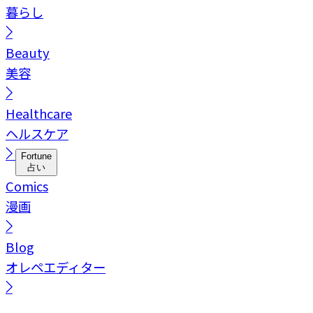
暮らし
Beauty
美容
Healthcare
ヘルスケア
Fortune
占い
Comics
漫画
Blog
オレペエディター